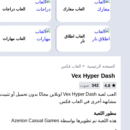
العاب معارك
العاب دراجات
العاب اطلاق
العاب مهارات
نار
الصفحة الرئيسية
العاب فكس
Vex Hyper Dash
342
صوت
4.8
العب لعبة Vex Hyper Dash اونلاين مجانًا بدون تحمي
مشابهة أخرى في العاب فكس.
مطور اللعبة
هذه اللعبة تم تطويرها بواسطة Azerion Casual Games