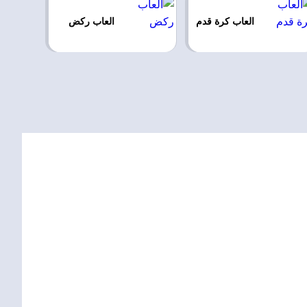
العاب كرة قدم
العاب ركض