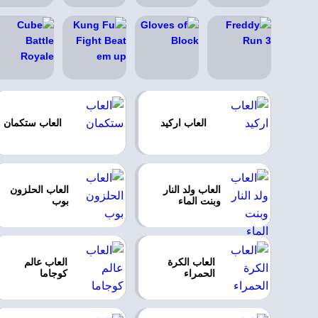
العاب اركيد
العاب ستكمان
العاب ولد النار
العاب الحلزون
وبنت الماء
بوب
العاب الكرة
العاب عالم
الحمراء
كوجاما