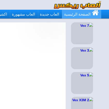
الصفحة الرئيسية
العاب جديدة
العاب مشهورة
اكشن