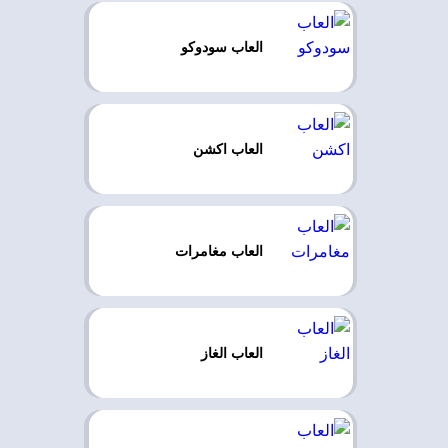
العاب سودوكو
العاب اكشن
العاب مغامرات
العاب الغاز