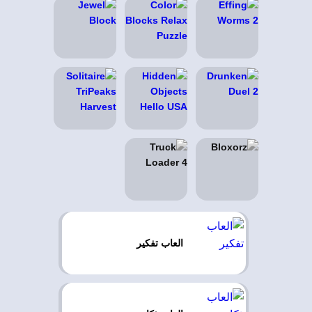
العاب تفكير