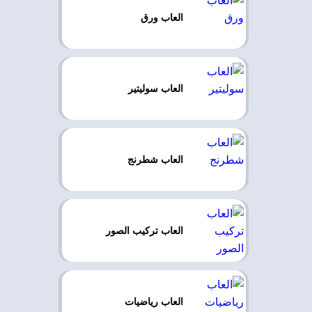
العاب ورق
العاب سوليتير
العاب شطرنج
العاب تركيب الصور
العاب رياضيات