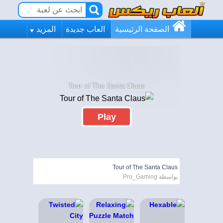
الصفحة الرئيسية
العاب جديدة
المزيد
Tour of The Santa Claus
Play
Tour of The Santa Claus
بواسطة Pro_Gaming