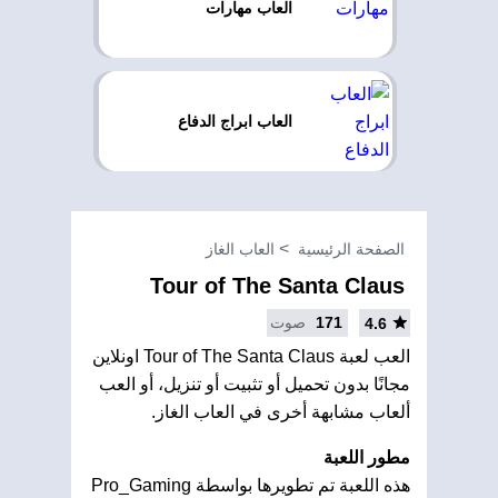
العاب مهارات
العاب ابراج الدفاع
الصفحة الرئيسية
العاب الغاز
Tour of The Santa Claus
171
صوت
4.6
العب لعبة Tour of The Santa Claus اونلاين
مجانًا بدون تحميل أو تثبيت أو تنزيل، أو العب
ألعاب مشابهة أخرى في العاب الغاز.
مطور اللعبة
هذه اللعبة تم تطويرها بواسطة Pro_Gaming