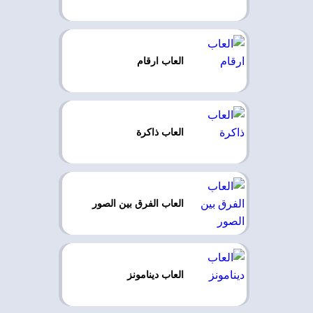
العاب ارقام
العاب ذاكرة
العاب الفرق بين الصور
العاب دينامونز