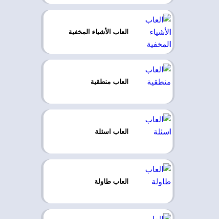
العاب الأشياء المخفية
العاب منطقية
العاب اسئلة
العاب طاولة