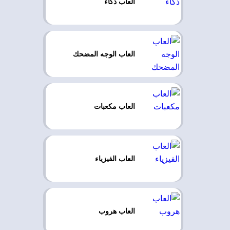
العاب ذكاء
العاب الوجه المضحك
العاب مكعبات
العاب الفيزياء
العاب هروب