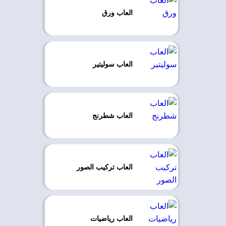
العاب ورق
العاب سوليتير
العاب شطرنج
العاب تركيب الصور
العاب رياضيات