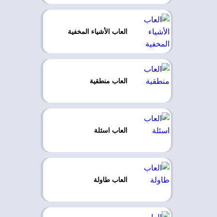
العاب الأشياء المخفية
العاب منطقية
العاب اسئلة
العاب طاولة