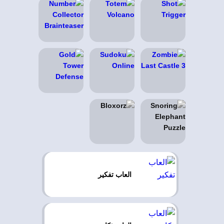
العاب تفكير