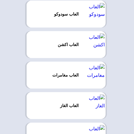
العاب سودوكو
العاب اكشن
العاب مغامرات
العاب الغاز