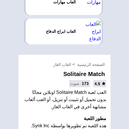
العاب مهارات
العاب ابراج الدفاع
الصفحة الرئيسية
العاب الغاز
Solitaire Match
173
صوت
4.5
العب لعبة Solitaire Match اونلاين مجانًا
بدون تحميل أو تثبيت أو تنزيل، أو العب ألعاب
مشابهة أخرى في العاب الغاز.
مطور اللعبة
هذه اللعبة تم تطويرها بواسطة Synk Inc.