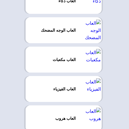
العاب ذكاء
العاب الوجه المضحك
العاب مكعبات
العاب الفيزياء
العاب هروب