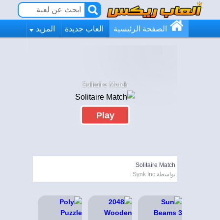
الصفحة الرئيسية
العاب جديدة
المزيد
Solitaire Match
Play
Solitaire Match
بواسطة Synk Inc.