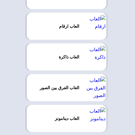
العاب ارقام
العاب ذاكرة
العاب الفرق بين الصور
العاب دينامونز