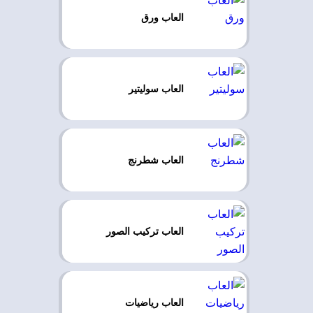
العاب ورق
العاب سوليتير
العاب شطرنج
العاب تركيب الصور
العاب رياضيات