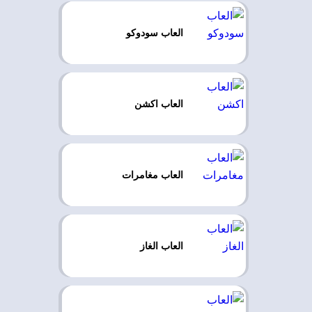
العاب سودوكو
العاب اكشن
العاب مغامرات
العاب الغاز