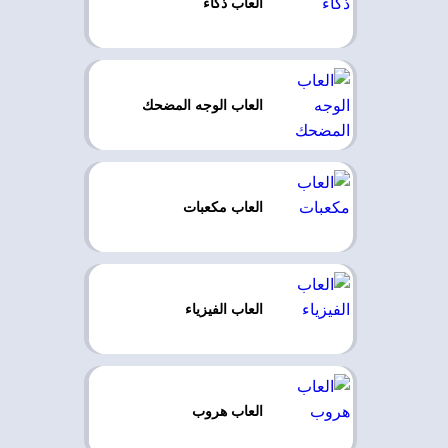
العاب ذكاء
العاب الوجه المضحك
العاب مكعبات
العاب الفيزياء
العاب هروب