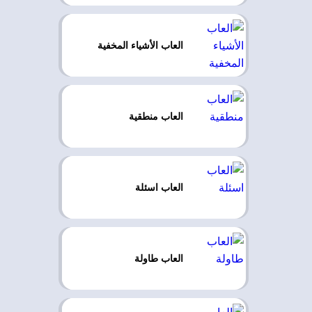
العاب الأشياء المخفية
العاب منطقية
العاب اسئلة
العاب طاولة