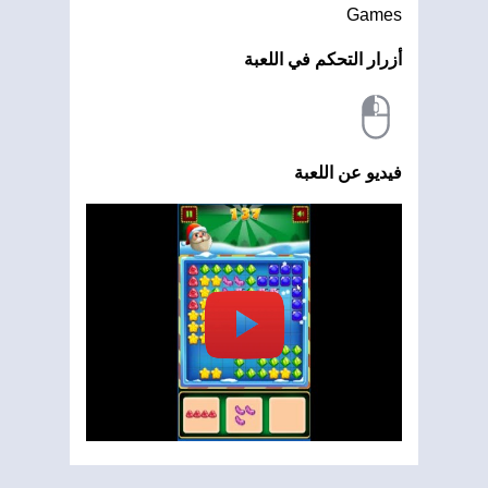
Games
أزرار التحكم في اللعبة
فيديو عن اللعبة