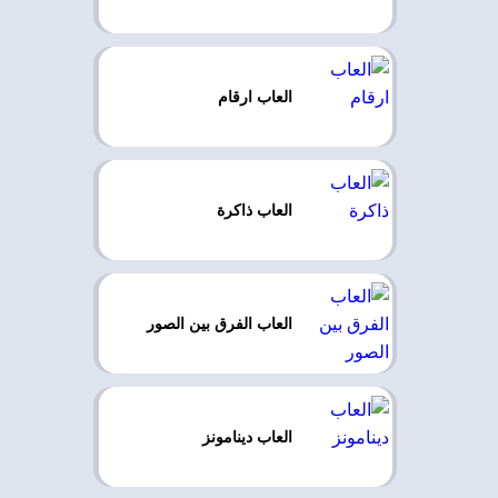
العاب ارقام
العاب ذاكرة
العاب الفرق بين الصور
العاب دينامونز