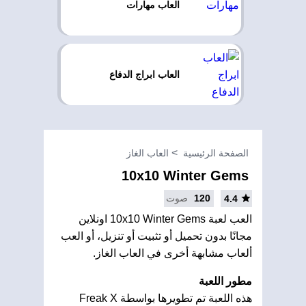
العاب مهارات
العاب ابراج الدفاع
الصفحة الرئيسية
العاب الغاز
10x10 Winter Gems
120
صوت
4.4
العب لعبة 10x10 Winter Gems اونلاين
مجانًا بدون تحميل أو تثبيت أو تنزيل، أو العب
ألعاب مشابهة أخرى في العاب الغاز.
مطور اللعبة
هذه اللعبة تم تطويرها بواسطة Freak X