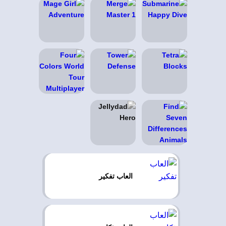
العاب تفكير