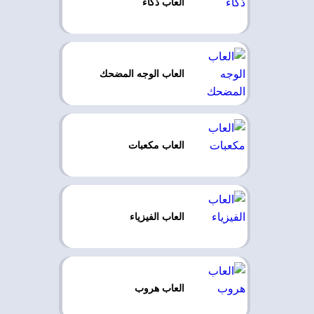
العاب ذكاء
العاب الوجه المضحك
العاب مكعبات
العاب الفيزياء
العاب هروب