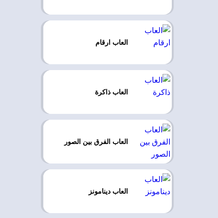
العاب ارقام
العاب ذاكرة
العاب الفرق بين الصور
العاب دينامونز