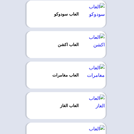
العاب سودوكو
العاب اكشن
العاب مغامرات
العاب الغاز