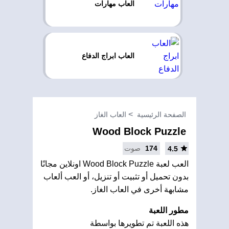
العاب مهارات
العاب ابراج الدفاع
الصفحة الرئيسية
العاب الغاز
Wood Block Puzzle
174
صوت
4.5
العب لعبة Wood Block Puzzle اونلاين مجانًا
بدون تحميل أو تثبيت أو تنزيل، أو العب ألعاب
مشابهة أخرى في العاب الغاز.
مطور اللعبة
هذه اللعبة تم تطويرها بواسطة