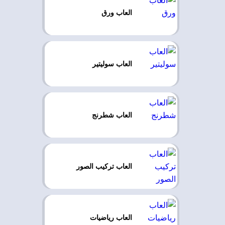
العاب ورق
العاب سوليتير
العاب شطرنج
العاب تركيب الصور
العاب رياضيات