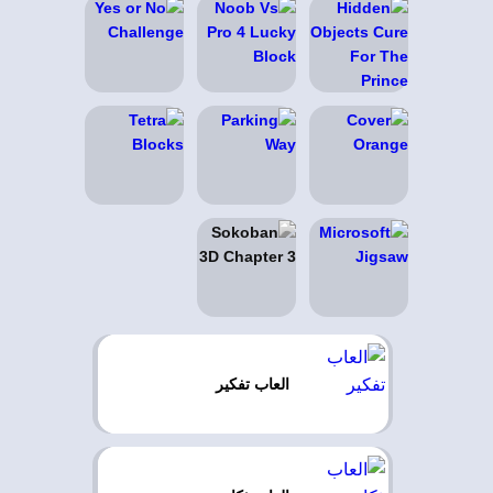
العاب تفكير