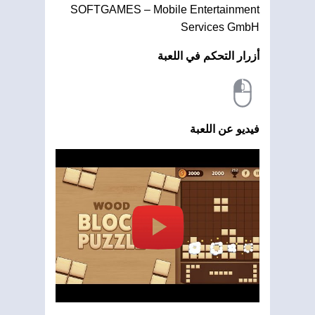
SOFTGAMES – Mobile Entertainment
Services GmbH
أزرار التحكم في اللعبة
فيديو عن اللعبة