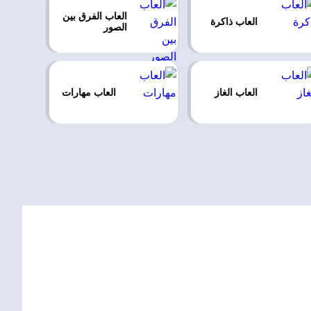
العاب الفرق بين
العاب ذاكرة
الصور
العاب الغاز
العاب مهارات