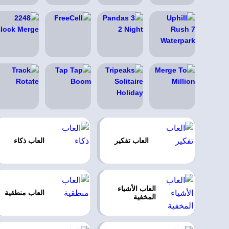
العاب تفكير
العاب ذكاء
العاب الأشياء
العاب منطقية
المخفية