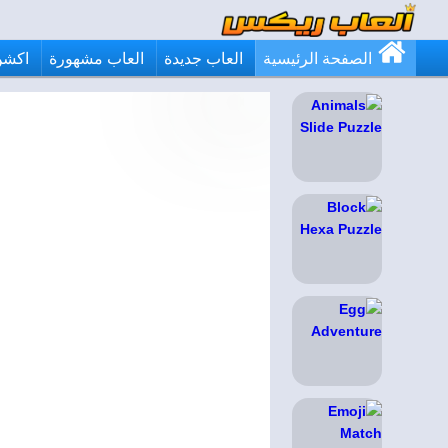
الصفحة الرئيسية
العاب جديدة
العاب مشهورة
اكشن