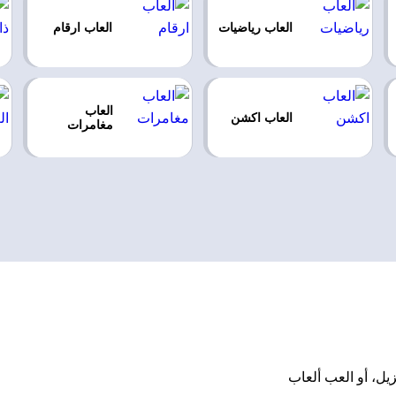
العاب رياضيات
العاب ارقام
العاب
العاب اكشن
مغامرات
ت أو تنزيل، أو العب ألعاب