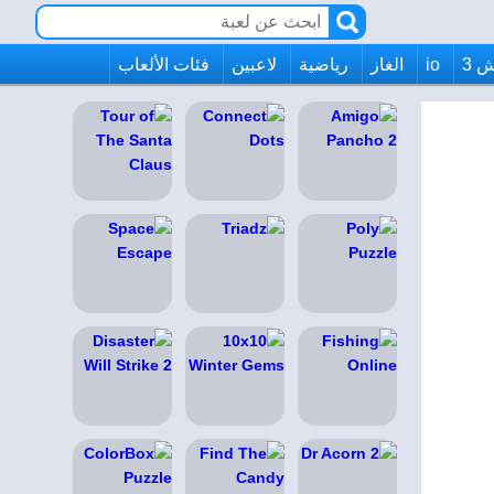
 3
io
الغاز
رياضية
لاعبين
فئات الألعاب