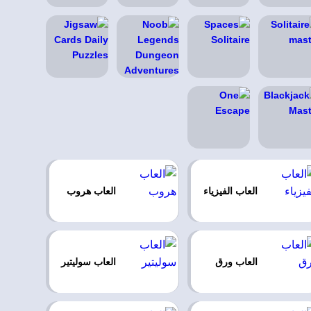
العاب الفيزياء
العاب هروب
العاب ورق
العاب سوليتير