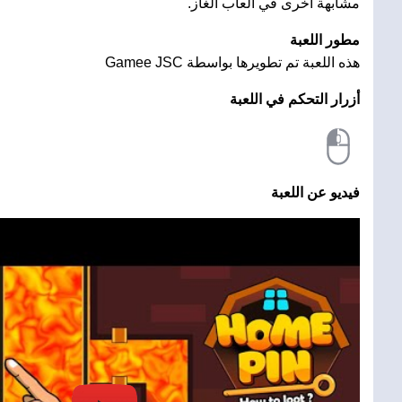
مشابهة أخرى في العاب الغاز.
مطور اللعبة
هذه اللعبة تم تطويرها بواسطة Gamee JSC
أزرار التحكم في اللعبة
فيديو عن اللعبة