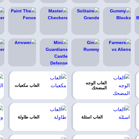
العاب الوجه
العاب مكعبات
المضحك
العاب اسئلة
العاب طاولة