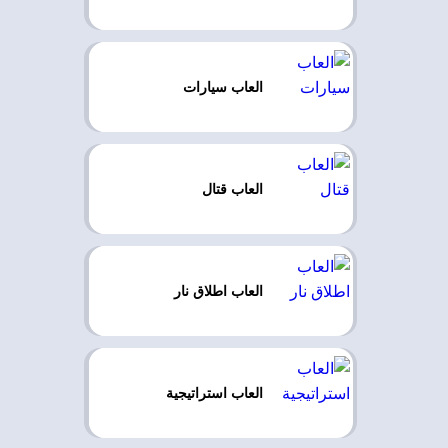
العاب سيارات
العاب قتال
العاب اطلاق نار
العاب استراتيجية