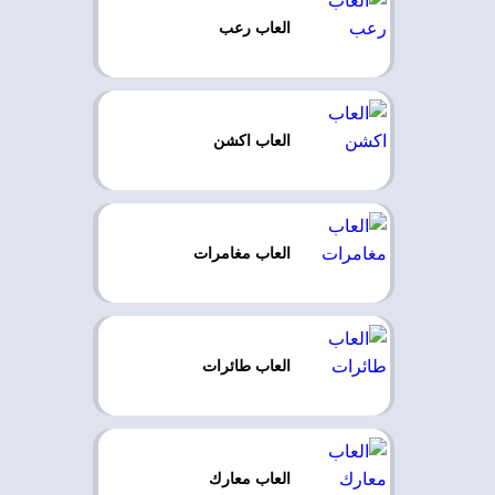
العاب رعب
العاب اكشن
العاب مغامرات
العاب طائرات
العاب معارك