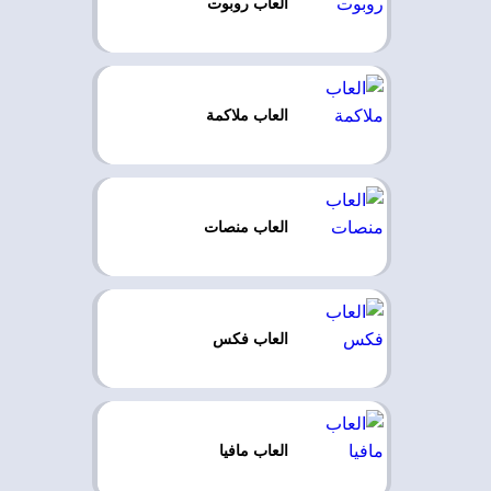
العاب روبوت
العاب ملاكمة
العاب منصات
العاب فكس
العاب مافيا