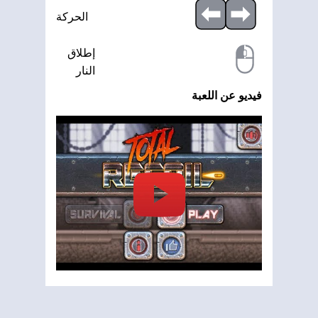
الحركة
إطلاق
النار
فيديو عن اللعبة