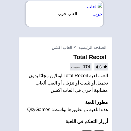
العاب حرب
الصفحة الرئيسية
العاب اكشن
Total Recoil
174
صوت
4.6
العب لعبة Total Recoil اونلاين مجانًا بدون
تحميل أو تثبيت أو تنزيل، أو العب ألعاب
مشابهة أخرى في العاب اكشن.
مطور اللعبة
هذه اللعبة تم تطويرها بواسطة QkyGames
أزرار التحكم في اللعبة