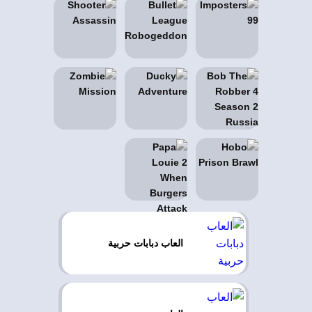
العاب دبابات حربية