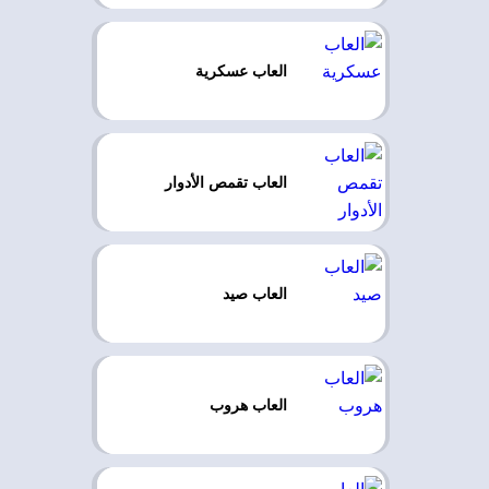
العاب عسكرية
العاب تقمص الأدوار
العاب صيد
العاب هروب