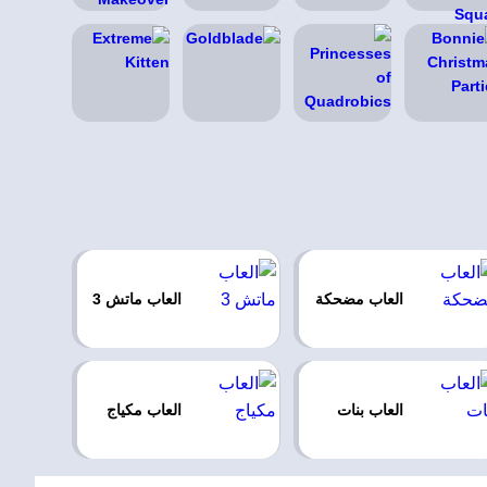
العاب مضحكة
العاب ماتش 3
العاب بنات
العاب مكياج