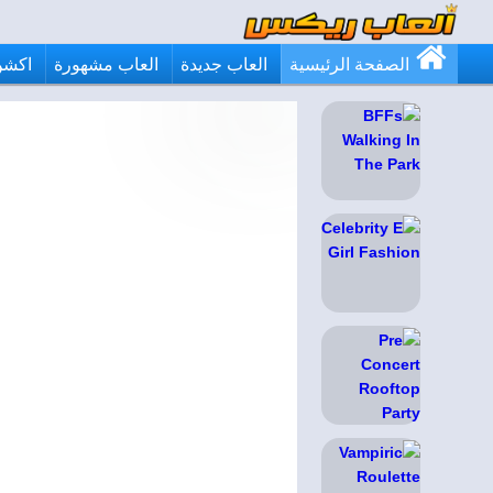
الصفحة الرئيسية
العاب جديدة
العاب مشهورة
اكشن