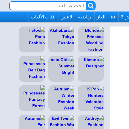
 3
io
الغاز
رياضية
لاعبين
فئات الألعاب