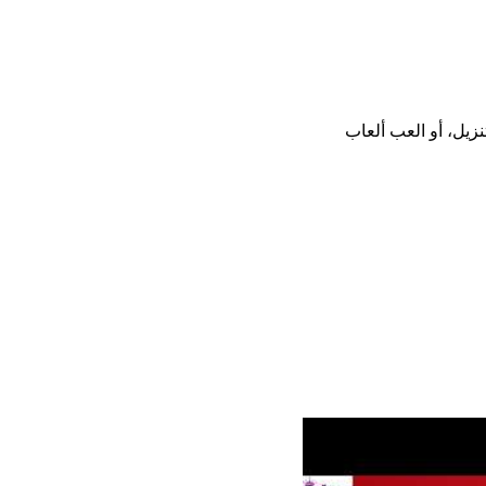
ثبيت أو تنزيل، أو العب ألعاب