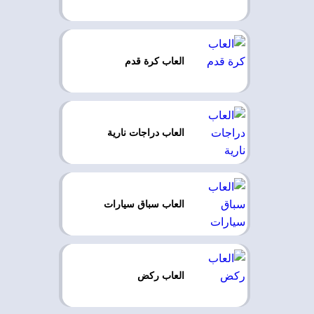
العاب كرة قدم
العاب دراجات نارية
العاب سباق سيارات
العاب ركض