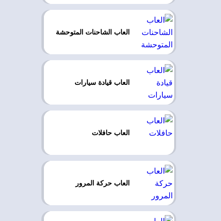
العاب الشاحنات المتوحشة
العاب قيادة سيارات
العاب حافلات
العاب حركة المرور