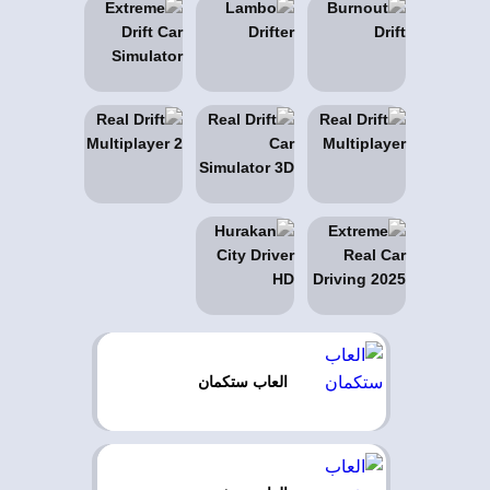
العاب ستكمان