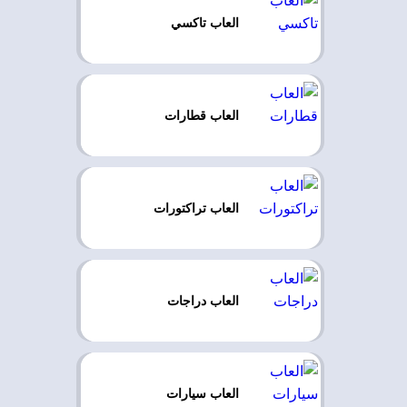
العاب تاكسي
العاب قطارات
العاب تراكتورات
العاب دراجات
العاب سيارات