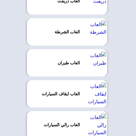
العاب دريفت
العاب الشرطة
العاب طيران
العاب ايقاف السيارات
العاب رالي السيارات