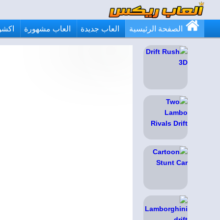
الصفحة الرئيسية
العاب جديدة
العاب مشهورة
اكشن