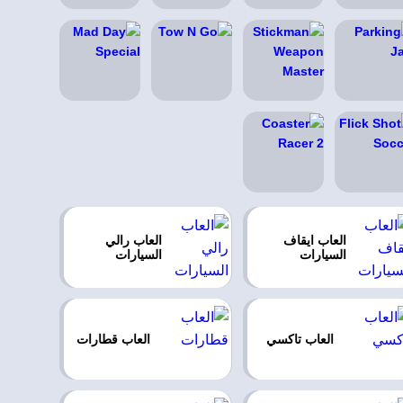
العاب ايقاف
العاب رالي
السيارات
السيارات
العاب تاكسي
العاب قطارات