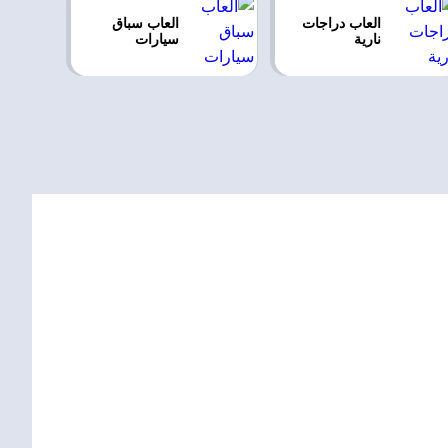
العاب دراجات
العاب سباق
نارية
سيارات