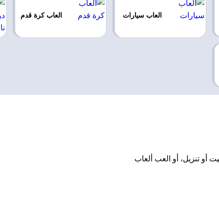
العاب سيارات
العاب كرة قدم
ون تحميل أو تثبيت أو تنزيل، أو العب ألعاب