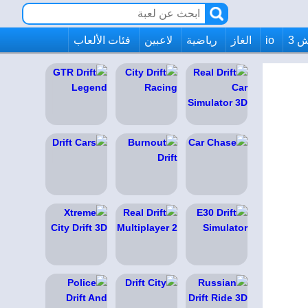
 3
io
الغاز
رياضية
لاعبين
فئات الألعاب