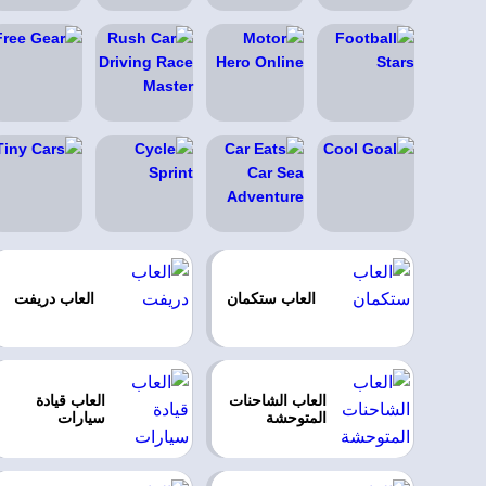
العاب ستكمان
العاب دريفت
العاب الشاحنات
العاب قيادة
المتوحشة
سيارات