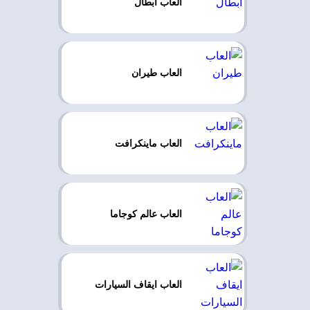
العاب ابطال
العاب طيران
العاب ماينكرافت
العاب عالم كوجاما
العاب ايقاف السيارات