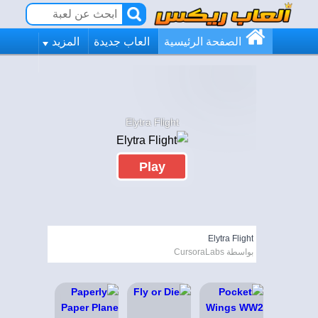
الصفحة الرئيسية
العاب جديدة
المزيد
Elytra Flight
Play
Elytra Flight
بواسطة CursoraLabs