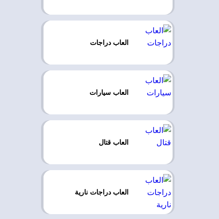
العاب دراجات
العاب سيارات
العاب قتال
العاب دراجات نارية