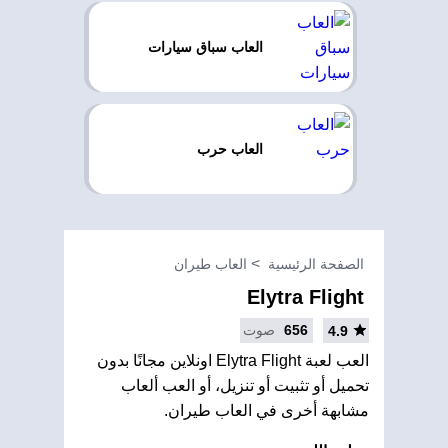
العاب سباق سيارات
العاب حرب
الصفحة الرئيسية
العاب طيران
Elytra Flight
656
صوت
4.9
العب لعبة Elytra Flight اونلاين مجانًا بدون
تحميل أو تثبيت أو تنزيل، أو العب ألعاب
مشابهة أخرى في العاب طيران.