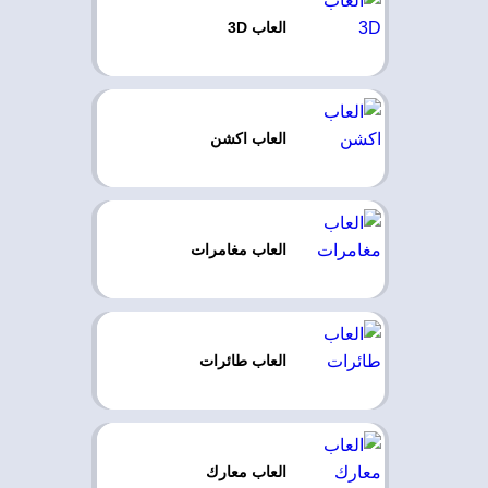
العاب 3D
العاب اكشن
العاب مغامرات
العاب طائرات
العاب معارك