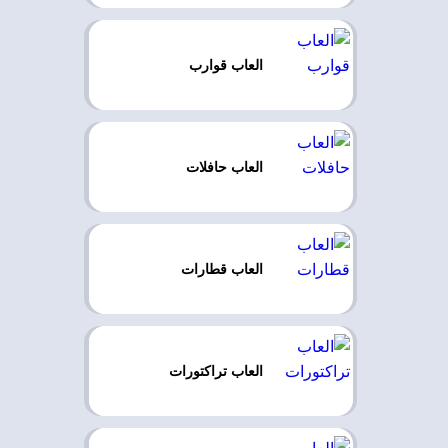
العاب قوارب
العاب حافلات
العاب قطارات
العاب تراكتورات