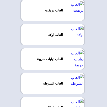
العاب دريفت
العاب اولاد
العاب دبابات حربية
العاب الشرطة