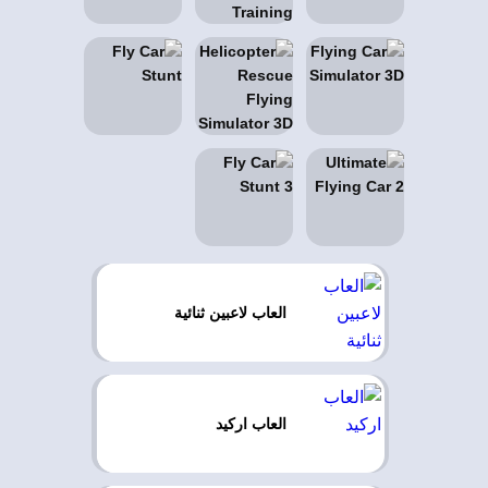
العاب لاعبين ثنائية
العاب اركيد