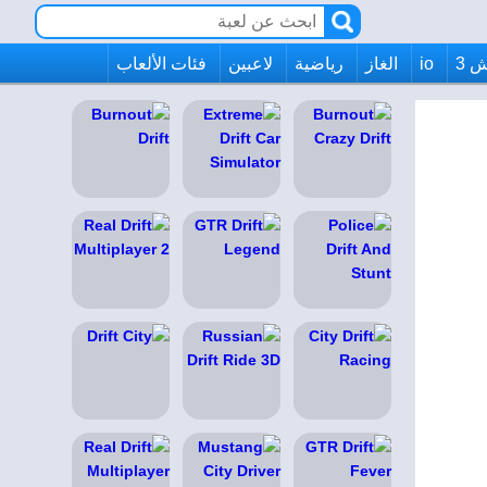
 3
io
الغاز
رياضية
لاعبين
فئات الألعاب