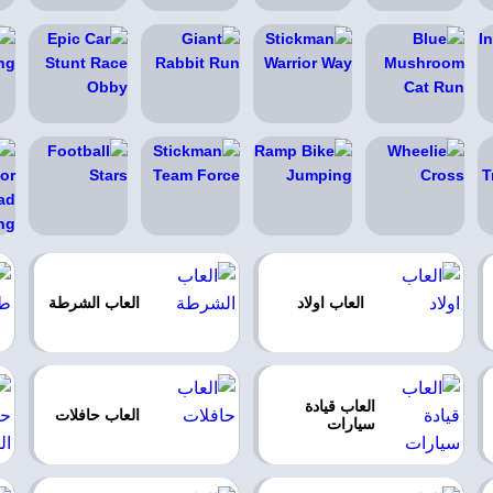
العاب اولاد
العاب الشرطة
العاب قيادة
العاب حافلات
سيارات