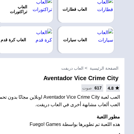
العاب
العاب قطارات
تراكتورات
العاب سيارات
العاب كرة قدم
الصفحة الرئيسية
العاب دريفت
Aventador Vice Crime City
617
صوت
4.8
العب لعبة Aventador Vice Crime City اونلاي
العب ألعاب مشابهة أخرى في العاب دريفت.
مطور اللعبة
هذه اللعبة تم تطويرها بواسطة Fuego! Games