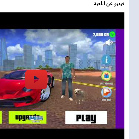
فيديو عن اللعبة