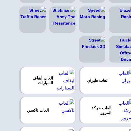
العاب ايقاف
العاب طيران
السيارات
العاب حركة
العاب تاكسي
المرور