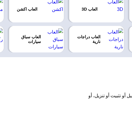
العاب 3D
العاب اكشن
العاب دراجات
العاب سباق
نارية
سيارات
ن مجانًا بدون تحميل أو تثبيت أو تنزيل، أو