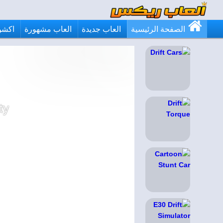
الصفحة الرئيسية
العاب جديدة
العاب مشهورة
اكشن
ty