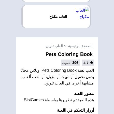
العاب مكياج
الصفحة الرئيسية
العاب تلوين
Pets Coloring Book
306
صوت
4.7
العب لعبة Pets Coloring Book اونلاين مجانًا
بدون تحميل أو تثبيت أو تنزيل، أو العب ألعاب
مشابهة أخرى في العاب تلوين.
مطور اللعبة
هذه اللعبة تم تطويرها بواسطة SisiGames
أزرار التحكم في اللعبة