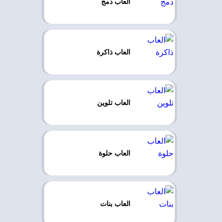
العاب دمج
العاب ذاكرة
العاب تلوين
العاب حلوة
العاب بنات