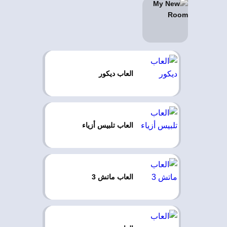
العاب ديكور
العاب تلبيس أزياء
العاب ماتش 3