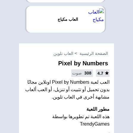
العاب مكياج
الصفحة الرئيسية
العاب تلوين
Pixel by Numbers
308
صوت
4.7
العب لعبة Pixel by Numbers اونلاين مجانًا
بدون تحميل أو تثبيت أو تنزيل، أو العب ألعاب
مشابهة أخرى في العاب تلوين.
مطور اللعبة
هذه اللعبة تم تطويرها بواسطة
TrendyGames