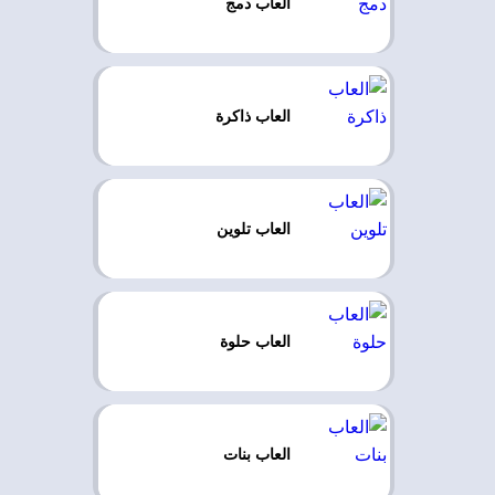
العاب دمج
العاب ذاكرة
العاب تلوين
العاب حلوة
العاب بنات