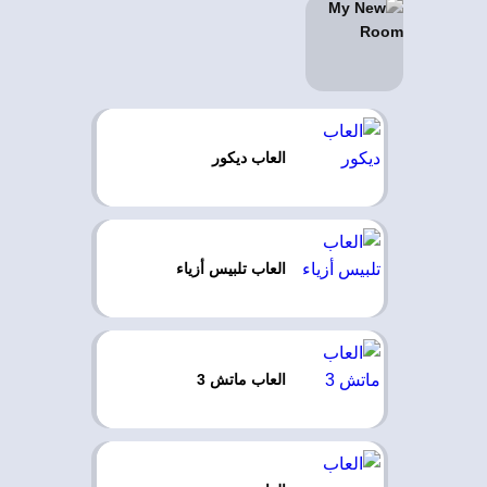
العاب ديكور
العاب تلبيس أزياء
العاب ماتش 3