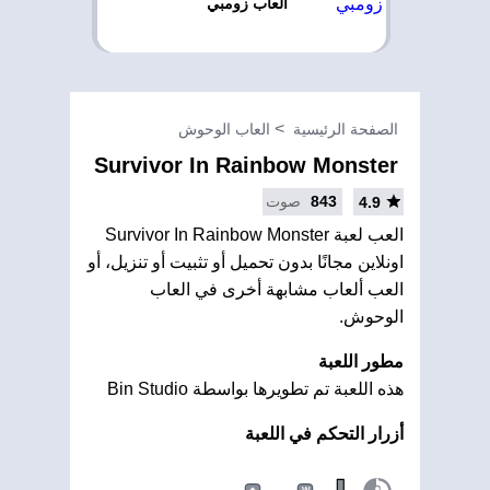
العاب زومبي
الصفحة الرئيسية
العاب الوحوش
Survivor In Rainbow Monster
843
صوت
4.9
العب لعبة Survivor In Rainbow Monster
اونلاين مجانًا بدون تحميل أو تثبيت أو تنزيل، أو
العب ألعاب مشابهة أخرى في العاب
الوحوش.
مطور اللعبة
هذه اللعبة تم تطويرها بواسطة Bin Studio
أزرار التحكم في اللعبة