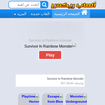
الصفحة الرئيسية
العاب جديدة
المزيد
Survivor In Rainbow Monster
Play
Survivor In Rainbow Monster
بواسطة Bin Studio