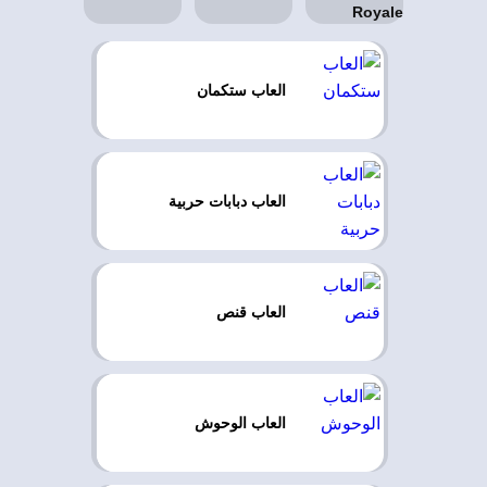
العاب ستكمان
العاب دبابات حربية
العاب قنص
العاب الوحوش