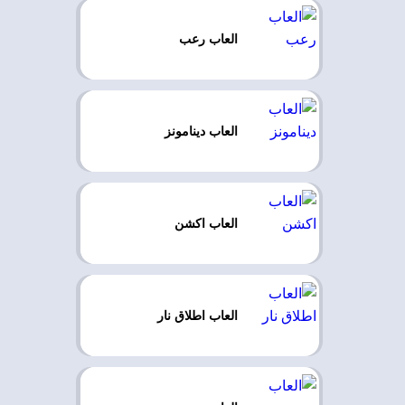
العاب رعب
العاب دينامونز
العاب اكشن
العاب اطلاق نار