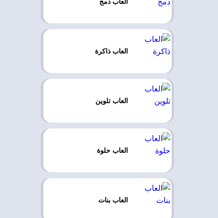
العاب دمج
العاب ذاكرة
العاب تلوين
العاب حلوة
العاب بنات