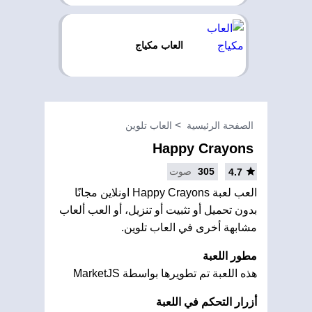
العاب مكياج
الصفحة الرئيسية
العاب تلوين
Happy Crayons
305
صوت
4.7
العب لعبة Happy Crayons اونلاين مجانًا
بدون تحميل أو تثبيت أو تنزيل، أو العب ألعاب
مشابهة أخرى في العاب تلوين.
مطور اللعبة
هذه اللعبة تم تطويرها بواسطة MarketJS
أزرار التحكم في اللعبة