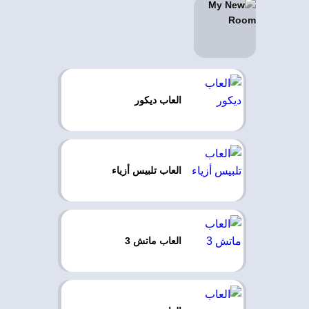
العاب ديكور
العاب تلبيس أزياء
العاب ماتش 3