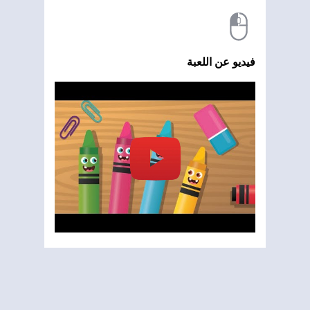
فيديو عن اللعبة