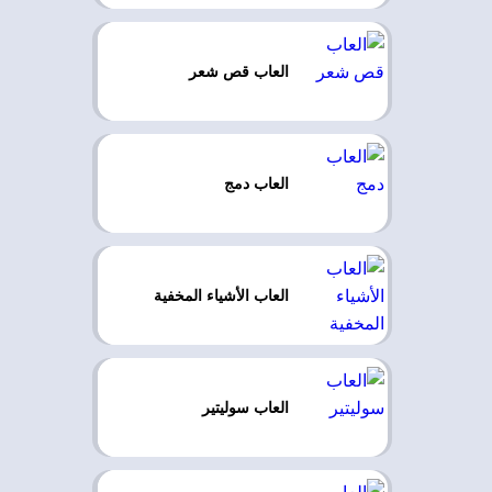
العاب قص شعر
العاب دمج
العاب الأشياء المخفية
العاب سوليتير