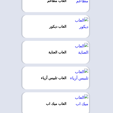
العاب مطاعم
العاب ديكور
العاب العناية
العاب تلبيس أزياء
العاب ميك اب