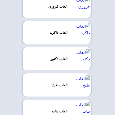
العاب فروزن
العاب ذاكرة
العاب دكتور
العاب طبخ
العاب بنات