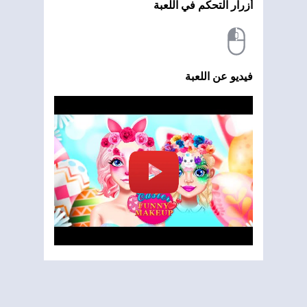
أزرار التحكم في اللعبة
فيديو عن اللعبة