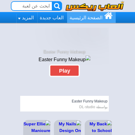
الصفحة الرئيسية
العاب جديدة
المزيد
Easter Funny Makeup
Play
Easter Funny Makeup
بواسطة DL-studio