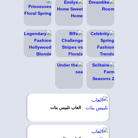
العاب تلبيس بنات