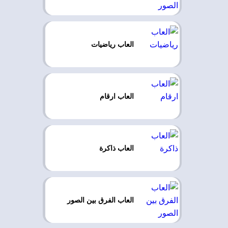
العاب رياضيات
العاب ارقام
العاب ذاكرة
العاب الفرق بين الصور