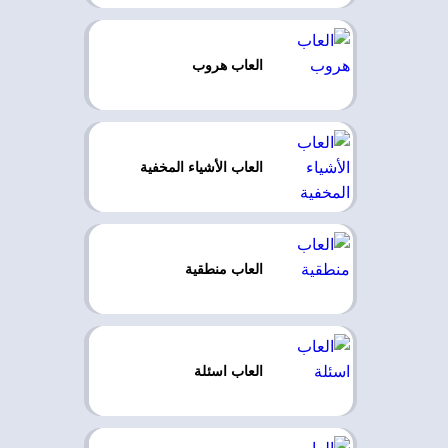
العاب هروب
العاب الأشياء المخفية
العاب منطقية
العاب اسئلة