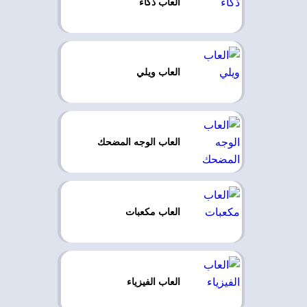
العاب ذكاء
العاب ويلي
العاب الوجه المضحك
العاب مكعبات
العاب الفيزياء