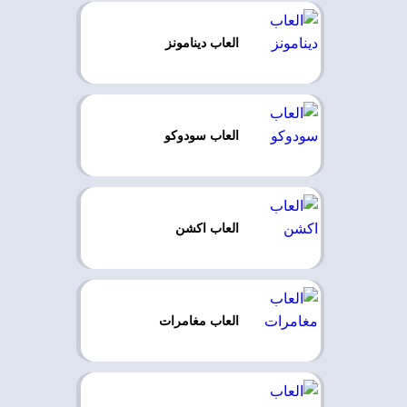
العاب دينامونز
العاب سودوكو
العاب اكشن
العاب مغامرات