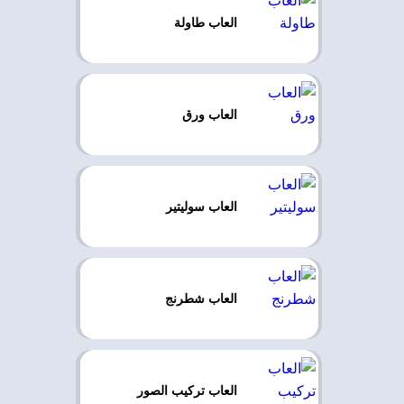
العاب طاولة
العاب ورق
العاب سوليتير
العاب شطرنج
العاب تركيب الصور