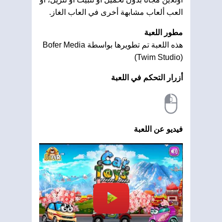
العب ألعاب مشابهة أخرى في العاب الغاز.
مطور اللعبة
هذه اللعبة تم تطويرها بواسطة Bofer Media
(Twim Studio)
أزرار التحكم في اللعبة
فيديو عن اللعبة