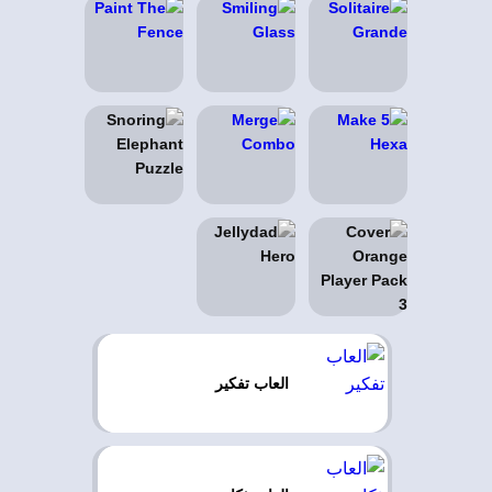
العاب تفكير