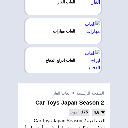
العاب الغاز
العاب مهارات
العاب ابراج الدفاع
الصفحة الرئيسية
العاب الغاز
Car Toys Japan Season 2
175
صوت
4.6
العب لعبة Car Toys Japan Season 2
اونلاين مجانًا بدون تحميل أو تثبيت أو تنزيل، أو