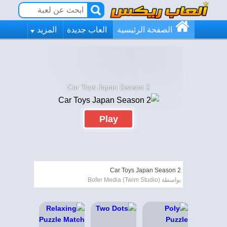
الصفحة الرئيسية
العاب جديدة
المزيد
Car Toys Japan Season 2
Play
Car Toys Japan Season 2
بواسطة Bofer Media (Twim Studio)