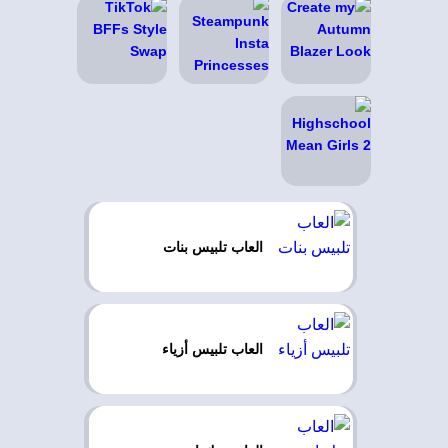
العاب تلبيس بنات
العاب تلبيس أزياء