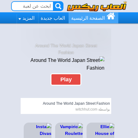
الصفحة الرئيسية
العاب جديدة
المزيد
Around The World Japan Street
Fashion
Play
Around The World Japan Street Fashion
بواسطة witchhut.com