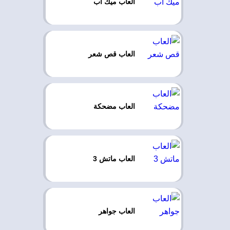
العاب ميك اب
العاب قص شعر
العاب مضحكة
العاب ماتش 3
العاب جواهر