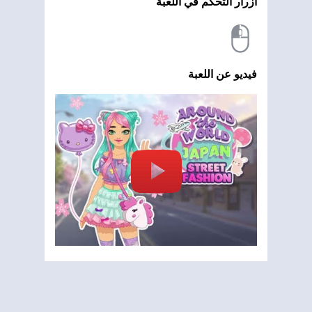
أزرار التحكم في اللعبة
فيديو عن اللعبة