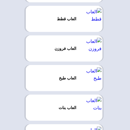
العاب قطط
العاب فروزن
العاب طبخ
العاب بنات