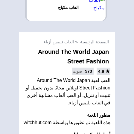
العاب مكياج
الصفحة الرئيسية
العاب تلبيس أزياء
Around The World Japan
Street Fashion
573
صوت
4.9
العب لعبة Around The World Japan
Street Fashion اونلاين مجانًا بدون تحميل أو
تثبيت أو تنزيل، أو العب ألعاب مشابهة أخرى
في العاب تلبيس أزياء.
مطور اللعبة
هذه اللعبة تم تطويرها بواسطة witchhut.com