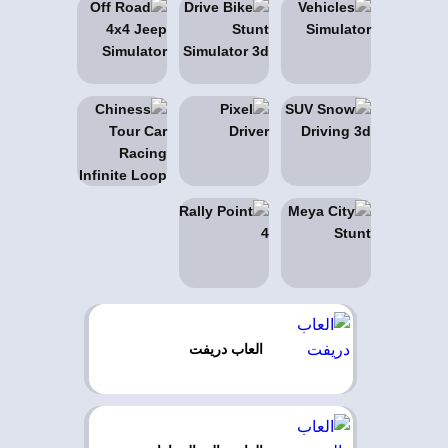
العاب دريفت