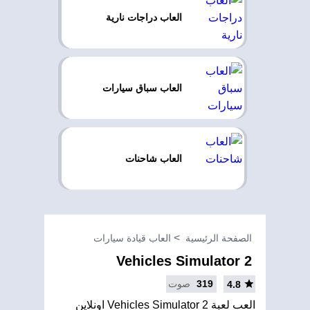
العاب دراجات نارية
العاب سباق سيارات
العاب شاحنات
الصفحة الرئيسية
العاب قيادة سيارات
Vehicles Simulator 2
319
صوت
4.8
العب لعبة Vehicles Simulator 2 اونلاين