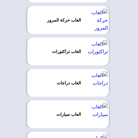
العاب حركة المرور
العاب تراكتورات
العاب دراجات
العاب سيارات