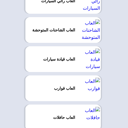
العاب رالي السيارات
العاب الشاحنات المتوحشة
العاب قيادة سيارات
العاب قوارب
العاب حافلات