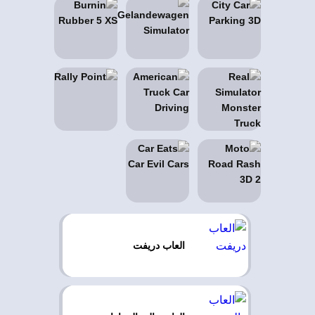
العاب دريفت