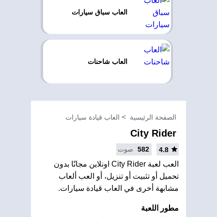
العاب سباق سيارات
العاب شاحنات
الصفحة الرئيسية
العاب قيادة سيارات
City Rider
582
صوت
4.8
العب لعبة City Rider اونلاين مجانًا بدون
تحميل أو تثبيت أو تنزيل، أو العب ألعاب
مشابهة أخرى في العاب قيادة سيارات.
مطور اللعبة