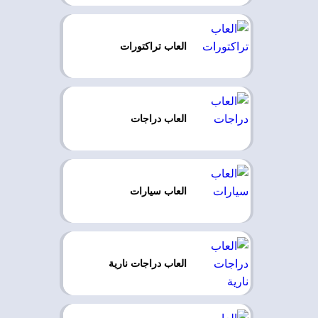
العاب تراكتورات
العاب دراجات
العاب سيارات
العاب دراجات نارية