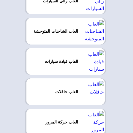
العاب رالي السيارات
العاب الشاحنات المتوحشة
العاب قيادة سيارات
العاب حافلات
العاب حركة المرور