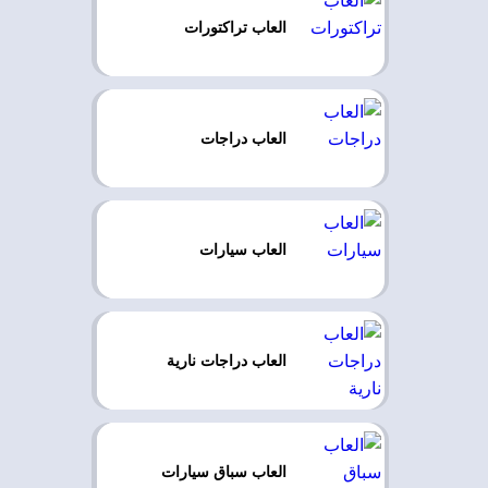
العاب تراكتورات
العاب دراجات
العاب سيارات
العاب دراجات نارية
العاب سباق سيارات