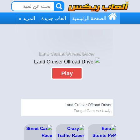
الصفحة الرئيسية
العاب جديدة
المزيد
Land Cruiser Offroad Driver
Play
Land Cruiser Offroad Driver
بواسطة Fuego! Games