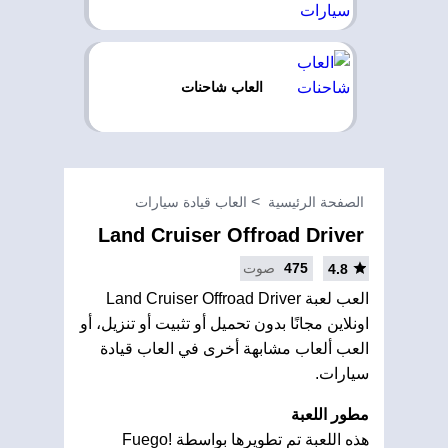
العاب شاحنات
الصفحة الرئيسية
العاب قيادة سيارات
Land Cruiser Offroad Driver
475
صوت
4.8
العب لعبة Land Cruiser Offroad Driver
اونلاين مجانًا بدون تحميل أو تثبيت أو تنزيل، أو
العب ألعاب مشابهة أخرى في العاب قيادة
سيارات.
مطور اللعبة
هذه اللعبة تم تطويرها بواسطة Fuego!