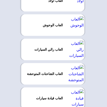
العاب اولاد
العاب الوحوش
العاب رالي السيارات
العاب الشاحنات المتوحشة
العاب قيادة سيارات