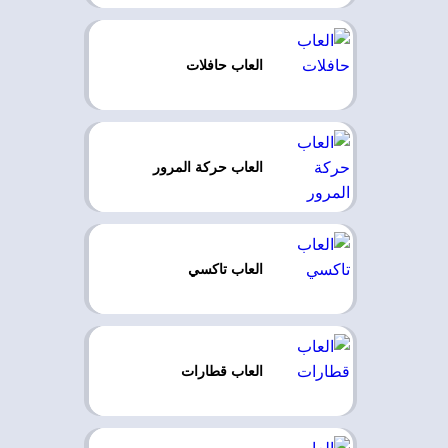
العاب حافلات
العاب حركة المرور
العاب تاكسي
العاب قطارات