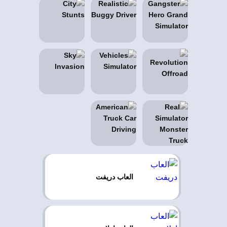
العاب دريفت