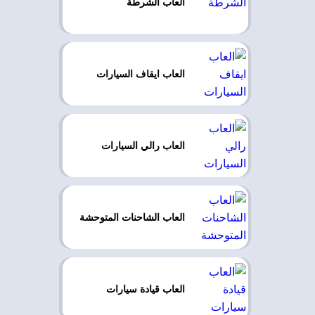
العاب الشرطة
العاب ايقاف السيارات
العاب رالي السيارات
العاب الشاحنات المتوحشة
العاب قيادة سيارات