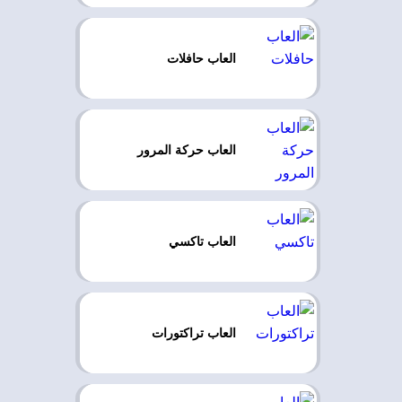
العاب حافلات
العاب حركة المرور
العاب تاكسي
العاب تراكتورات