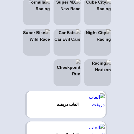
العاب دريفت