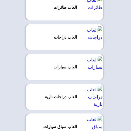
العاب طائرات
العاب دراجات
العاب سيارات
العاب دراجات نارية
العاب سباق سيارات