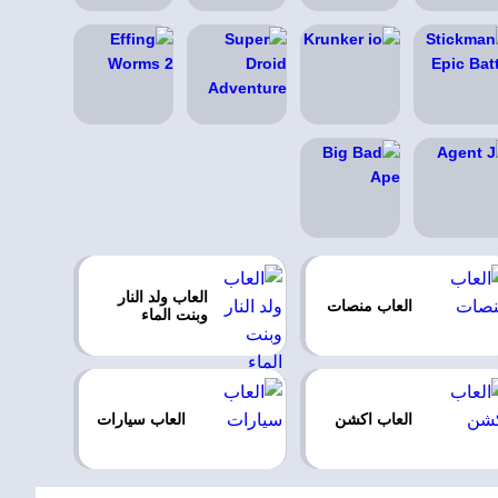
العاب ولد النار
العاب منصات
وبنت الماء
العاب اكشن
العاب سيارات