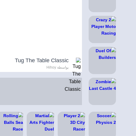
Tug The Table Classic
بواسطة Hihoy