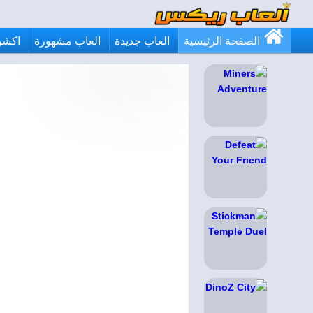
الصفحة الرئيسية
العاب جديدة
العاب مشهورة
اكشن