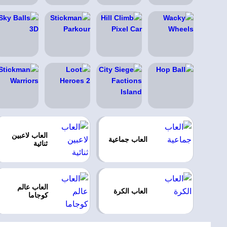
العاب لاعبين
العاب جماعية
ثنائية
العاب عالم
العاب الكرة
كوجاما