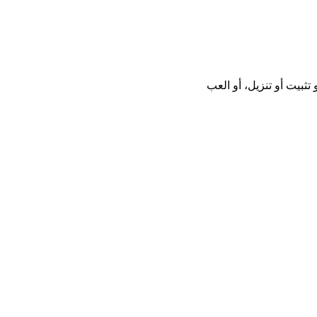
ا بدون تحميل أو تثبيت أو تنزيل، أو العب