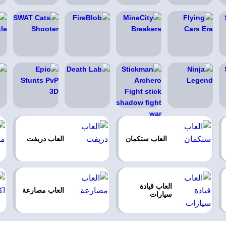
العاب ستكمان
العاب دريفت
العاب قيادة
العاب مصارعة
سيارات