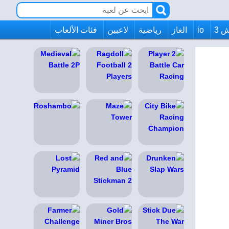
 3
io
الغاز
رياضية
لاعبين
فئات الألعاب