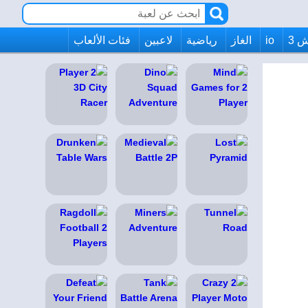
 3
io
الغاز
رياضية
لاعبين
فئات الألعاب