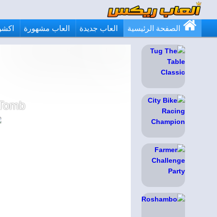
الصفحة الرئيسية
العاب جديدة
العاب مشهورة
اكشن
 Tomb