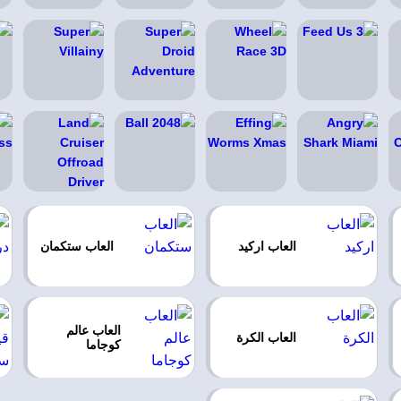
العاب اركيد
العاب ستكمان
العاب عالم
العاب الكرة
كوجاما