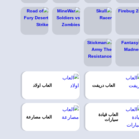
العاب دريفت
العاب اولاد
العاب قيادة
العاب مصارعة
سيارات