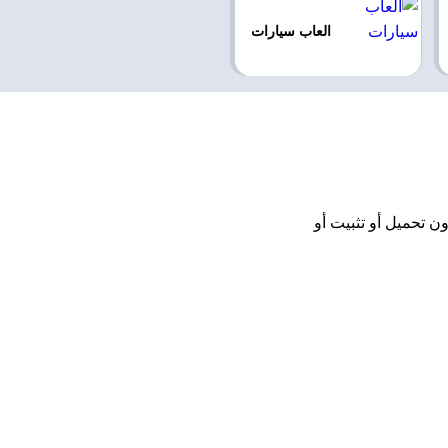
العاب سيارات
Stick اونلاين مجانًا بدون تحميل أو تثبيت أو