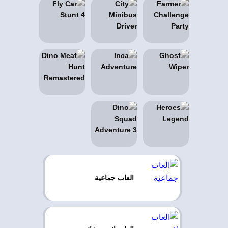
العاب جماعية