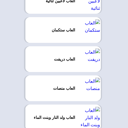
العاب لاعبين ثنائية
العاب ستكمان
العاب دريفت
العاب منصات
العاب ولد النار وبنت الماء