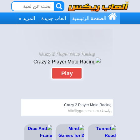
الصفحة الرئيسية
العاب جديدة
المزيد
Crazy 2 Player Moto Racing
Play
Crazy 2 Player Moto Racing
بواسطة Vitalitygames.com