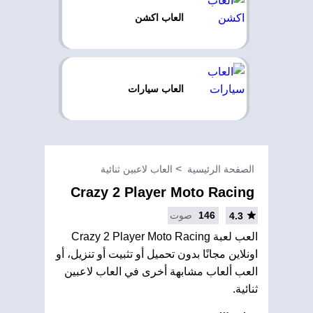
العاب اكشن
العاب سيارات
الصفحة الرئيسية
العاب لاعبين ثنائية
Crazy 2 Player Moto Racing
146
صوت
4.3
العب لعبة Crazy 2 Player Moto Racing
اونلاين مجانًا بدون تحميل أو تثبيت أو تنزيل، أو
العب ألعاب مشابهة أخرى في العاب لاعبين
ثنائية.