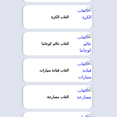
العاب الكرة
العاب عالم كوجاما
العاب قيادة سيارات
العاب مصارعة