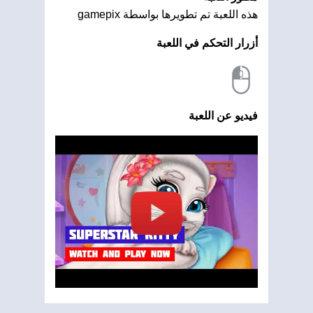
هذه اللعبة تم تطويرها بواسطة gamepix
أزرار التحكم في اللعبة
فيديو عن اللعبة