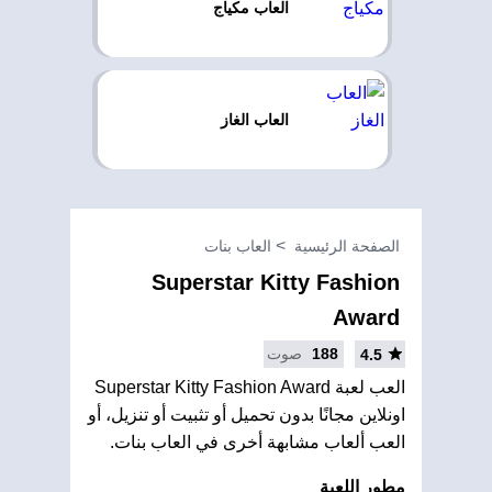
العاب مكياج
العاب الغاز
الصفحة الرئيسية
العاب بنات
Superstar Kitty Fashion
Award
188
صوت
4.5
العب لعبة Superstar Kitty Fashion Award
اونلاين مجانًا بدون تحميل أو تثبيت أو تنزيل، أو
العب ألعاب مشابهة أخرى في العاب بنات.
مطور اللعبة