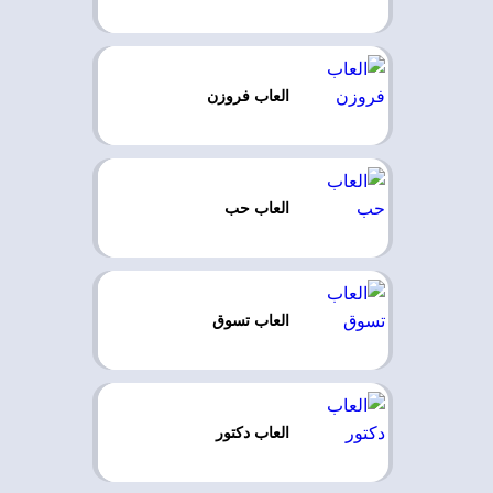
العاب فروزن
العاب حب
العاب تسوق
العاب دكتور