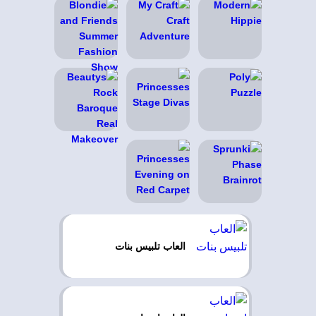
العاب تلبيس بنات