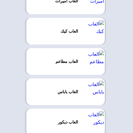
العاب اميرات
العاب كيك
العاب مطاعم
العاب باباس
العاب ديكور