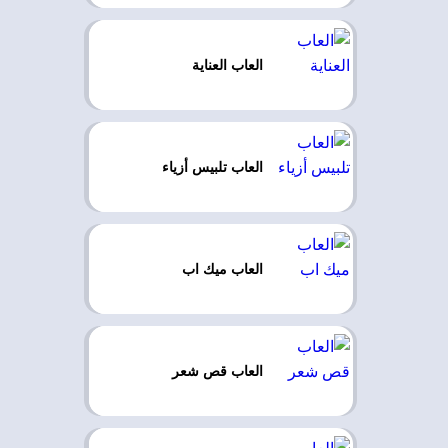
العاب العناية
العاب تلبيس أزياء
العاب ميك اب
العاب قص شعر