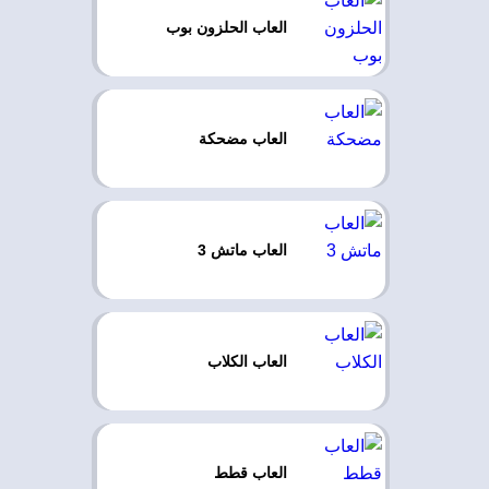
العاب الحلزون بوب
العاب مضحكة
العاب ماتش 3
العاب الكلاب
العاب قطط