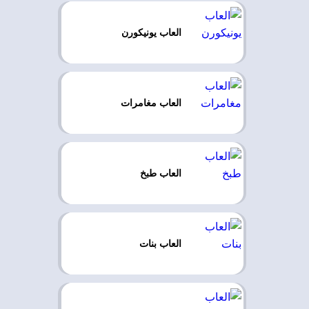
العاب يونيكورن
العاب مغامرات
العاب طبخ
العاب بنات