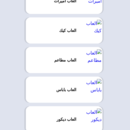
العاب اميرات
العاب كيك
العاب مطاعم
العاب باباس
العاب ديكور