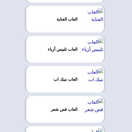
العاب العناية
العاب تلبيس أزياء
العاب ميك اب
العاب قص شعر