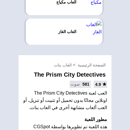
العاب مكياج
العاب الغاز
الصفحة الرئيسية
العاب بنات
The Prism City Detectives
581
صوت
4.9
العب لعبة The Prism City Detectives
اونلاين مجانًا بدون تحميل أو تثبيت أو تنزيل، أو
العب ألعاب مشابهة أخرى في العاب بنات.
مطور اللعبة
هذه اللعبة تم تطويرها بواسطة CGSpot