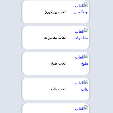
العاب يونيكورن
العاب مغامرات
العاب طبخ
العاب بنات