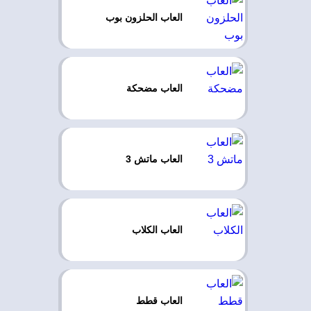
العاب الحلزون بوب
العاب مضحكة
العاب ماتش 3
العاب الكلاب
العاب قطط