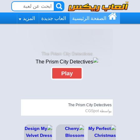
الصفحة الرئيسية
العاب جديدة
المزيد
The Prism City Detectives
Play
The Prism City Detectives
بواسطة CGSpot