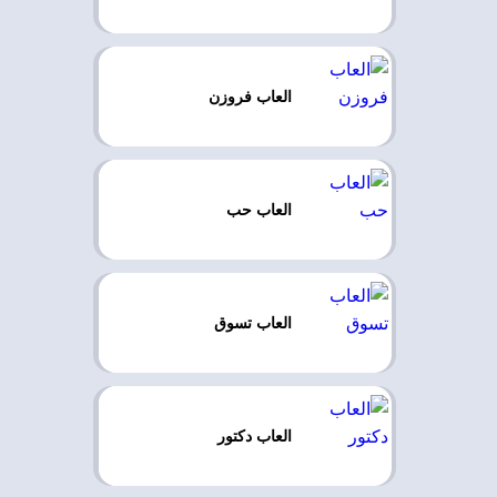
العاب فروزن
العاب حب
العاب تسوق
العاب دكتور