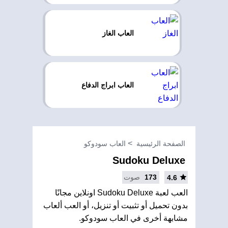
العاب الغاز
العاب ابراج الدفاع
الصفحة الرئيسية
العاب سودوكو
Sudoku Deluxe
173
صوت
4.6
العب لعبة Sudoku Deluxe اونلاين مجانًا
بدون تحميل أو تثبيت أو تنزيل، أو العب ألعاب
مشابهة أخرى في العاب سودوكو.