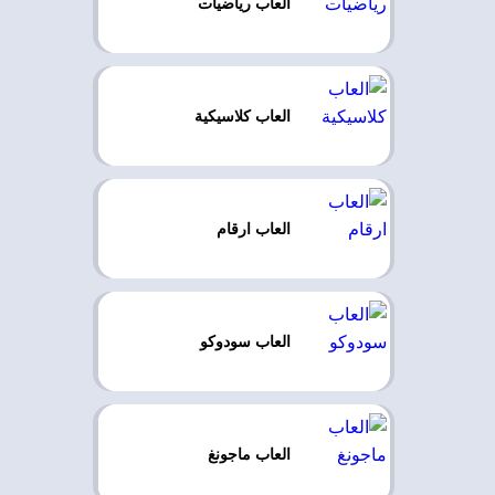
العاب رياضيات
العاب كلاسيكية
العاب ارقام
العاب سودوكو
العاب ماجونغ