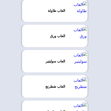
العاب طاولة
العاب ورق
العاب سوليتير
العاب شطرنج