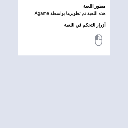
مطور اللعبة
هذه اللعبة تم تطويرها بواسطة Agame
أزرار التحكم في اللعبة