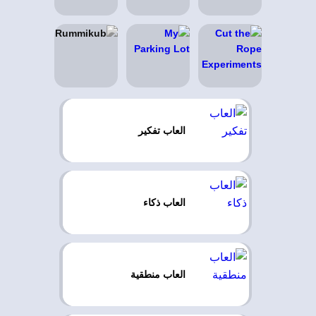
العاب تفكير
العاب ذكاء
العاب منطقية