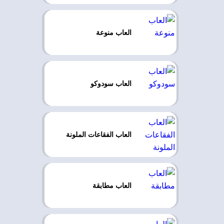
العاب منوعة
العاب سودوكو
العاب الفقاعات الملونة
العاب مطابقة