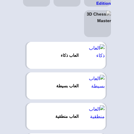
العاب ذكاء
العاب بسيطة
العاب منطقية