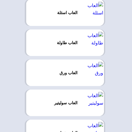
العاب اسئلة
العاب طاولة
العاب ورق
العاب سوليتير