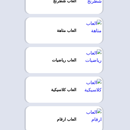
العاب شطرنج
العاب متاهة
العاب رياضيات
العاب كلاسيكية
العاب ارقام