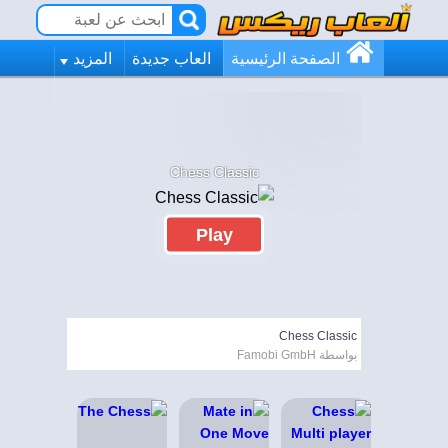
الصفحة الرئيسية
العاب جديدة
المزيد
Chess Classic
Play
Chess Classic
بواسطة Famobi GmbH