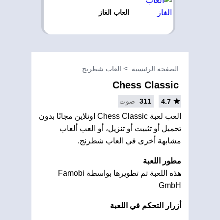
العاب الغاز
الصفحة الرئيسية
العاب شطرنج
Chess Classic
311
صوت
4.7
العب لعبة Chess Classic اونلاين مجانًا بدون
تحميل أو تثبيت أو تنزيل، أو العب ألعاب
مشابهة أخرى في العاب شطرنج.
مطور اللعبة
هذه اللعبة تم تطويرها بواسطة Famobi
GmbH
أزرار التحكم في اللعبة