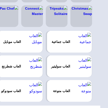
العاب جماعية
العاب موبايل
العاب سوليتير
العاب شطرنج
العاب منوعة
العاب سودوكو