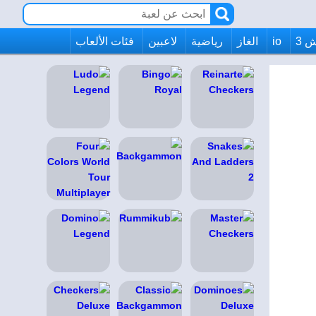
 3
io
الغاز
رياضية
لاعبين
فئات الألعاب