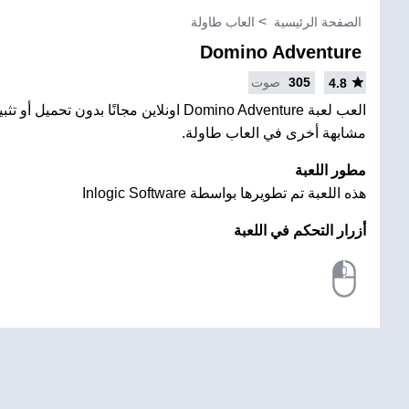
الصفحة الرئيسية
العاب طاولة
Domino Adventure
305
صوت
4.8
العب لعبة Domino Adventure اونلاين مجانًا بدون 
مشابهة أخرى في العاب طاولة.
مطور اللعبة
هذه اللعبة تم تطويرها بواسطة Inlogic Software
أزرار التحكم في اللعبة