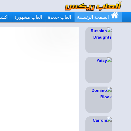
الصفحة الرئيسية
العاب جديدة
العاب مشهورة
اكشن