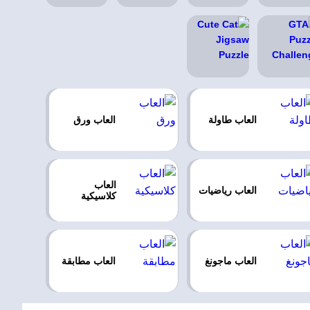
العاب طاولة
العاب ورق
العاب
العاب رياضيات
كلاسيكية
العاب ماجونغ
العاب مطابقة