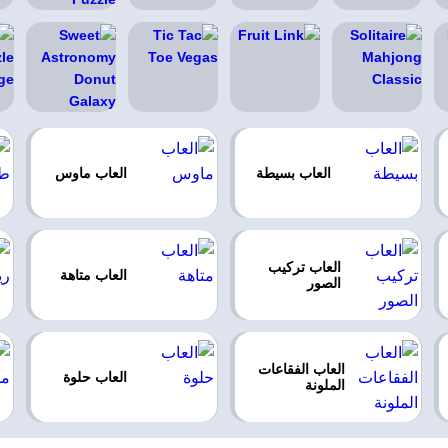
العاب بسيطة
العاب ماوس
العاب تركيب
العاب متاهة
الصور
العاب الفقاعات
العاب حلوة
الملونة