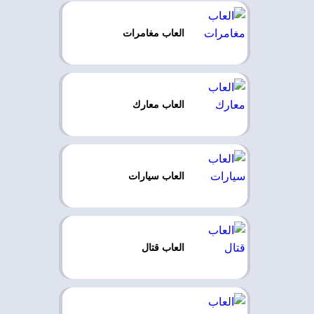
العاب مغامرات
العاب معارك
العاب سيارات
العاب قتال