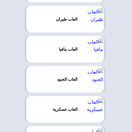
العاب طيران
العاب مافيا
العاب الجنود
العاب عسكرية