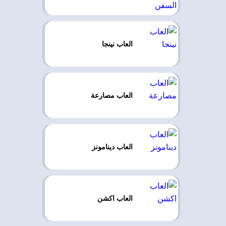
العاب نينجا
العاب مصارعة
العاب دينامونز
العاب اكشن