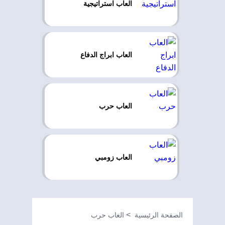
العاب استراتيجية
العاب ابراج الدفاع
العاب حرب
العاب زومبي
الصفحة الرئيسية
العاب حرب