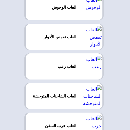
العاب الوحوش
العاب تقمص الأدوار
العاب رعب
العاب الشاحنات المتوحشة
العاب حرب السفن