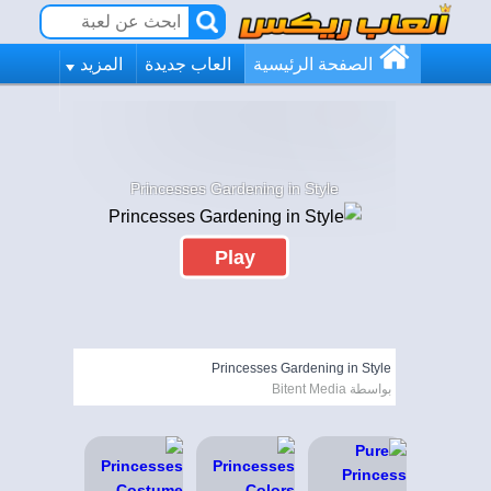
الصفحة الرئيسية
العاب جديدة
المزيد
Princesses Gardening in Style
Play
Princesses Gardening in Style
بواسطة Bitent Media