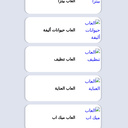
العاب بيتزا
العاب حيوانات أليفة
العاب تنظيف
العاب العناية
العاب ميك اب