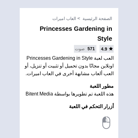
الصفحة الرئيسية
العاب اميرات
Princesses Gardening in
Style
571
صوت
4.9
العب لعبة Princesses Gardening in Style
اونلاين مجانًا بدون تحميل أو تثبيت أو تنزيل، أو
العب ألعاب مشابهة أخرى في العاب اميرات.
مطور اللعبة
هذه اللعبة تم تطويرها بواسطة Bitent Media
أزرار التحكم في اللعبة