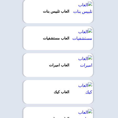
العاب تلبيس بنات
العاب مستشفيات
العاب اميرات
العاب كيك