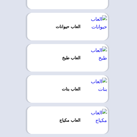
العاب حيوانات
العاب طبخ
العاب بنات
العاب مكياج