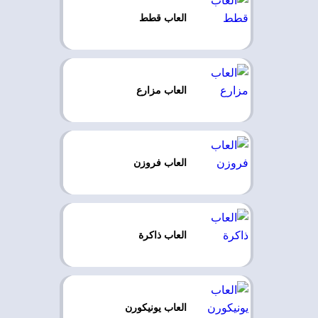
العاب قطط
العاب مزارع
العاب فروزن
العاب ذاكرة
العاب يونيكورن