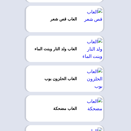
العاب قص شعر
العاب ولد النار وبنت الماء
العاب الحلزون بوب
العاب مضحكة