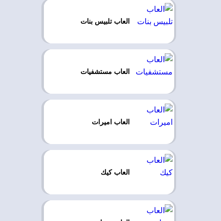
العاب تلبيس بنات
العاب مستشفيات
العاب اميرات
العاب كيك