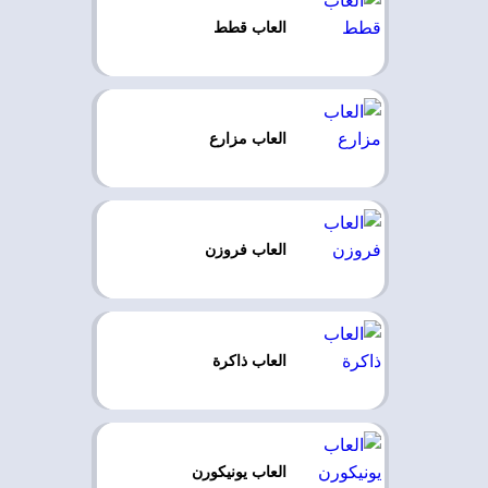
العاب قطط
العاب مزارع
العاب فروزن
العاب ذاكرة
العاب يونيكورن