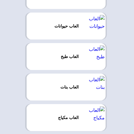
العاب حيوانات
العاب طبخ
العاب بنات
العاب مكياج