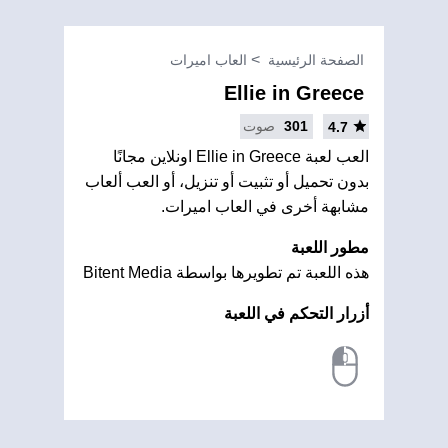
الصفحة الرئيسية
العاب اميرات
Ellie in Greece
301
صوت
4.7
العب لعبة Ellie in Greece اونلاين مجانًا
بدون تحميل أو تثبيت أو تنزيل، أو العب ألعاب
مشابهة أخرى في العاب اميرات.
مطور اللعبة
هذه اللعبة تم تطويرها بواسطة Bitent Media
أزرار التحكم في اللعبة