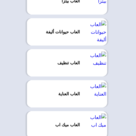
العاب بيتزا
العاب حيوانات أليفة
العاب تنظيف
العاب العناية
العاب ميك اب