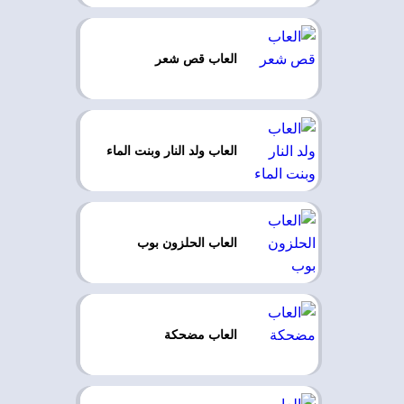
العاب قص شعر
العاب ولد النار وبنت الماء
العاب الحلزون بوب
العاب مضحكة