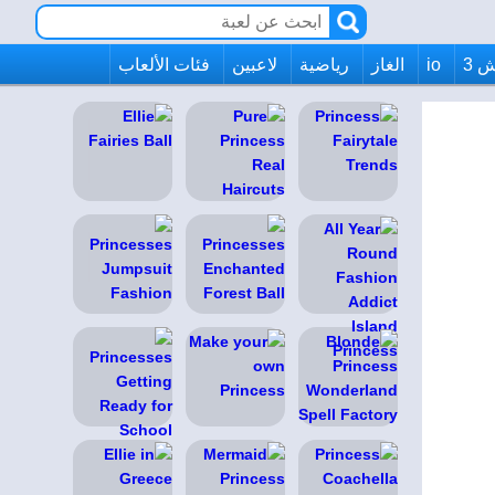
 3
io
الغاز
رياضية
لاعبين
فئات الألعاب