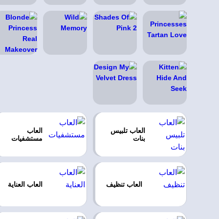
العاب تلبيس
العاب
بنات
مستشفيات
العاب تنظيف
العاب العناية