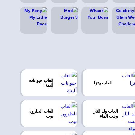
العاب حيوانات
العاب بيتزا
أليفة
العاب ولد النار
العاب الحلزون
وبنت الماء
بوب