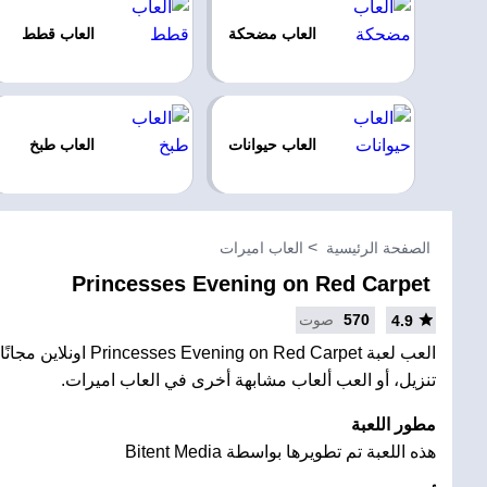
العاب مضحكة
العاب قطط
العاب حيوانات
العاب طبخ
الصفحة الرئيسية
العاب اميرات
Princesses Evening on Red Carpet
570
صوت
4.9
العب لعبة ening on Red Carpet
تنزيل، أو العب ألعاب مشابهة أخرى في العاب اميرات.
مطور اللعبة
هذه اللعبة تم تطويرها بواسطة Bitent Media