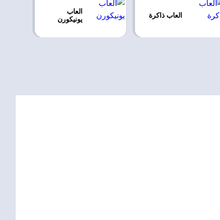
العاب
العاب ذاكرة
يونيكورن