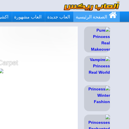
الصفحة الرئيسية
العاب جديدة
العاب مشهورة
اكشن
Carpet