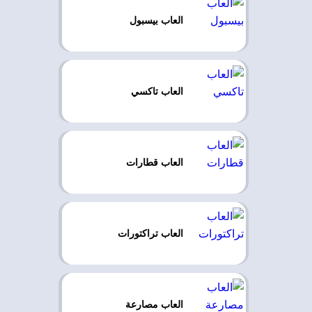
العاب بيسبول
العاب تاكسي
العاب قطارات
العاب تراكتورات
العاب مصارعة