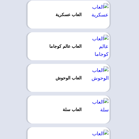
العاب عسكرية
العاب عالم كوجاما
العاب الوحوش
العاب سلة