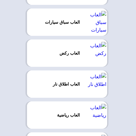
العاب سباق سيارات
العاب ركض
العاب اطلاق نار
العاب رياضية