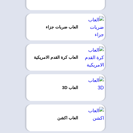
العاب ضربات جزاء
العاب كرة القدم الامريكية
العاب 3D
العاب اكشن