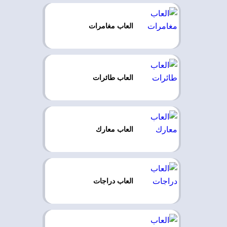
العاب مغامرات
العاب طائرات
العاب معارك
العاب دراجات