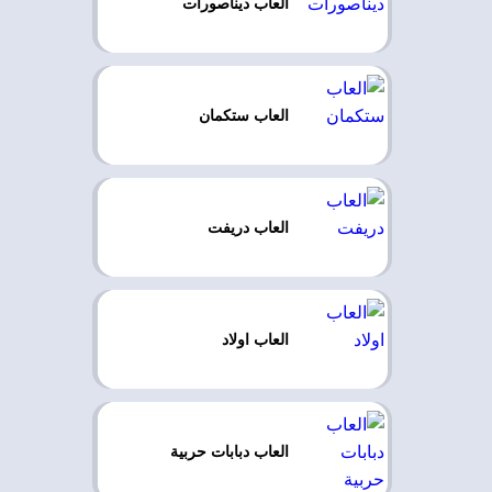
العاب ديناصورات
العاب ستكمان
العاب دريفت
العاب اولاد
العاب دبابات حربية