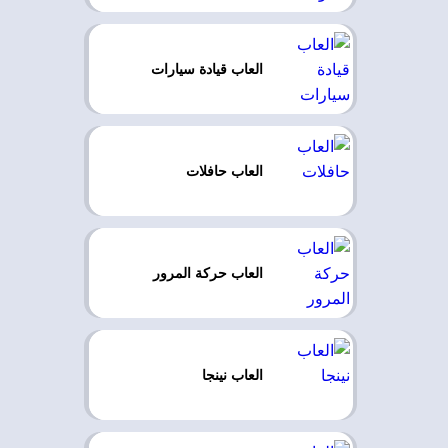
العاب قيادة سيارات
العاب حافلات
العاب حركة المرور
العاب نينجا