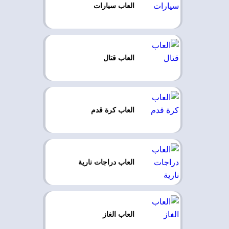
العاب سيارات
العاب قتال
العاب كرة قدم
العاب دراجات نارية
العاب الغاز