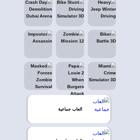
العاب جماعية