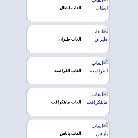
العاب ابطال
العاب طيران
العاب القراصنة
العاب ماينكرافت
العاب باباس