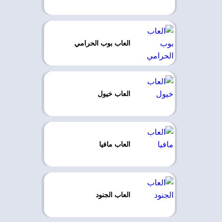
العاب بوب الحرامي
العاب خيول
العاب مافيا
العاب الجنود