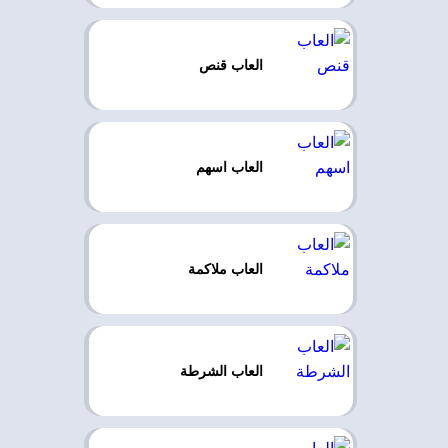
العاب قنص
العاب اسهم
العاب ملاكمة
العاب الشرطة