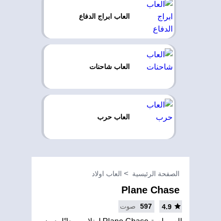
العاب ابراج الدفاع
العاب شاحنات
العاب حرب
الصفحة الرئيسية
العاب اولاد
Plane Chase
597
صوت
4.9