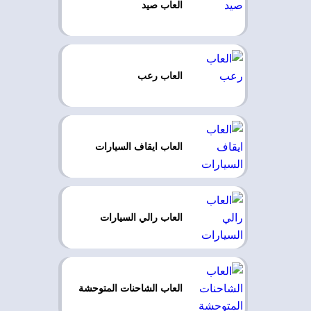
العاب صيد
العاب رعب
العاب ايقاف السيارات
العاب رالي السيارات
العاب الشاحنات المتوحشة