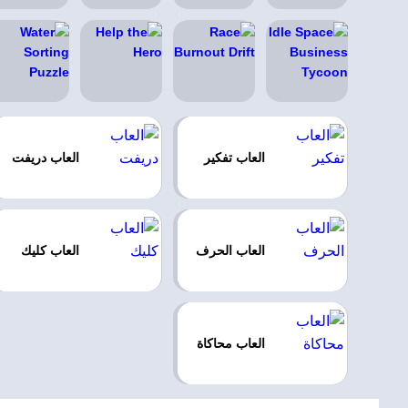
العاب تفكير
العاب دريفت
العاب الحرف
العاب كليك
العاب محاكاة