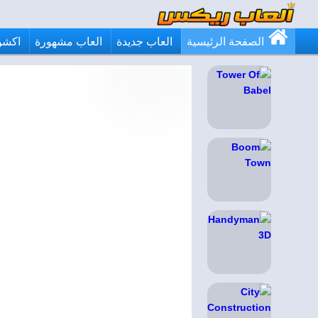
الصفحة الرئيسية
العاب جديدة
العاب مشهورة
اكشن