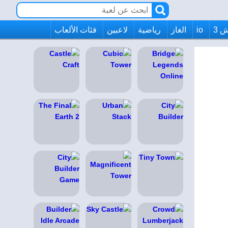
 3
io
الغاز
رياضية
لاعبين
فئات الألعاب