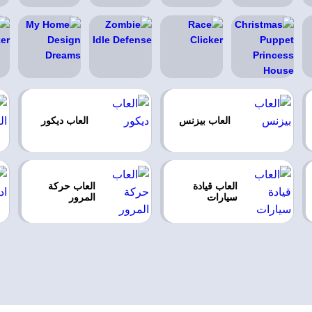
العاب بيزنس
العاب ديكور
العاب قيادة
العاب حركة
سيارات
المرور