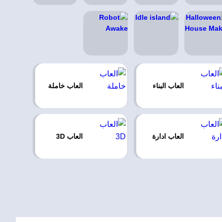
العاب البناء
العاب خاملة
العاب ادارة
العاب 3D