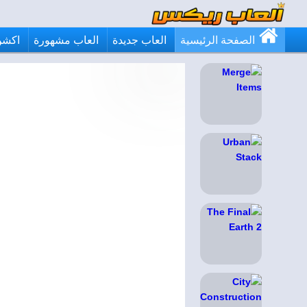
الصفحة الرئيسية
العاب جديدة
العاب مشهورة
اكشن