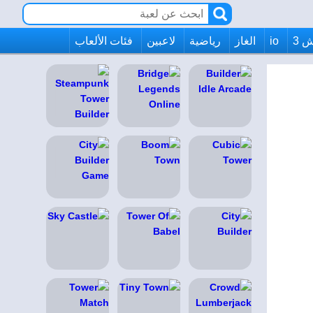
 3
io
الغاز
رياضية
لاعبين
فئات الألعاب