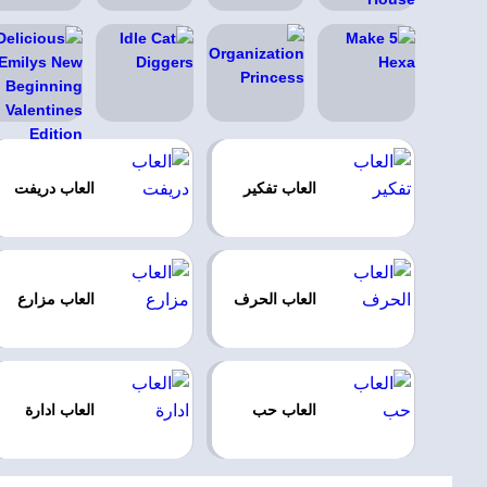
العاب تفكير
العاب دريفت
العاب الحرف
العاب مزارع
العاب حب
العاب ادارة