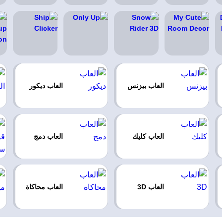
العاب بيزنس
العاب ديكور
العاب كليك
العاب دمج
العاب 3D
العاب محاكاة