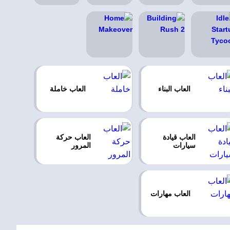
العاب البناء
العاب خاملة
العاب قيادة
العاب حركة
سيارات
المرور
العاب مهارات