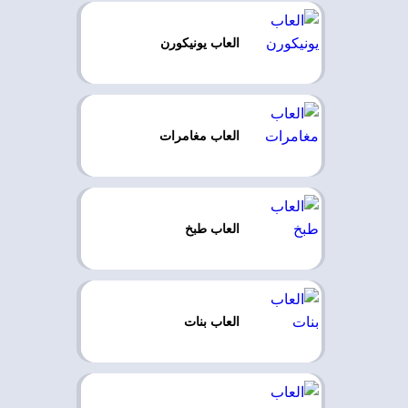
العاب يونيكورن
العاب مغامرات
العاب طبخ
العاب بنات