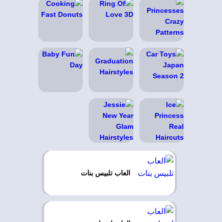
العاب تلبيس بنات