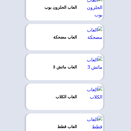
العاب الحلزون بوب
العاب مضحكة
العاب ماتش 3
العاب الكلاب
العاب قطط