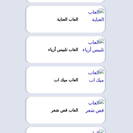
العاب العناية
العاب تلبيس أزياء
العاب ميك اب
العاب قص شعر