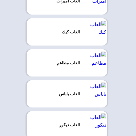
العاب اميرات
العاب كيك
العاب مطاعم
العاب باباس
العاب ديكور