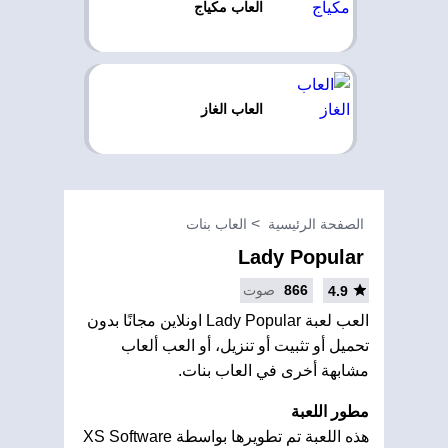
العاب مكياج
العاب الغاز
الصفحة الرئيسية
العاب بنات
Lady Popular
866
صوت
4.9
العب لعبة Lady Popular اونلاين مجانًا بدون
تحميل أو تثبيت أو تنزيل، أو العب ألعاب
مشابهة أخرى في العاب بنات.
مطور اللعبة
هذه اللعبة تم تطويرها بواسطة XS Software