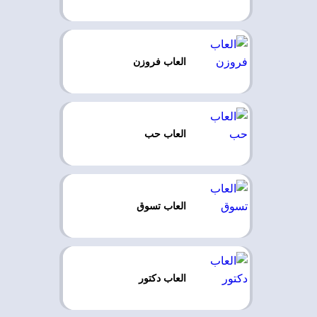
العاب فروزن
العاب حب
العاب تسوق
العاب دكتور