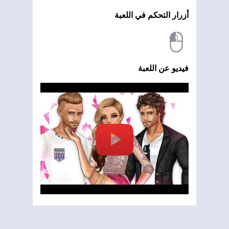
أزرار التحكم في اللعبة
فيديو عن اللعبة