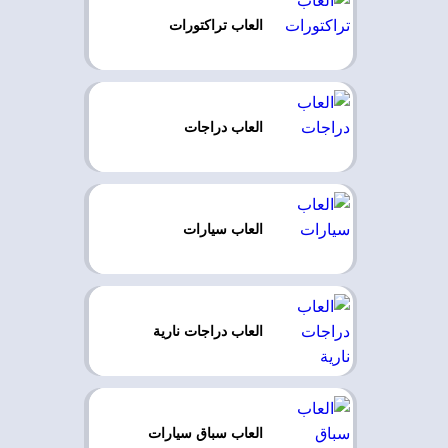
العاب تراكتورات
العاب دراجات
العاب سيارات
العاب دراجات نارية
العاب سباق سيارات