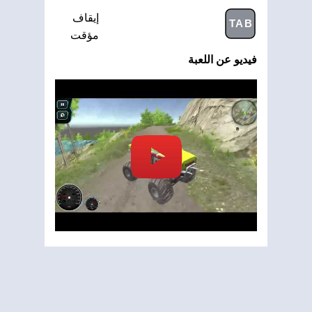
إيقاف
TAB
مؤقت
فيديو عن اللعبة