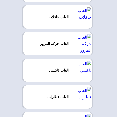
العاب حافلات
العاب حركة المرور
العاب تاكسي
العاب قطارات