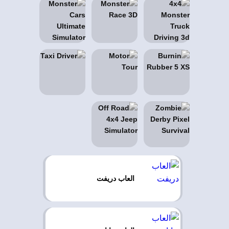
العاب دريفت