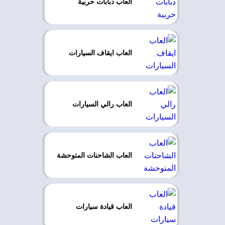
العاب دبابات حربية
العاب ايقاف السيارات
العاب رالي السيارات
العاب الشاحنات المتوحشة
العاب قيادة سيارات