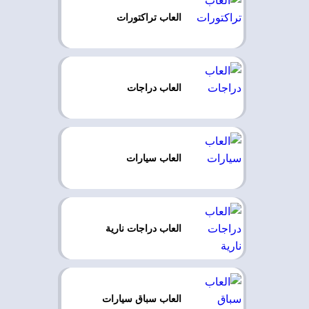
العاب تراكتورات
العاب دراجات
العاب سيارات
العاب دراجات نارية
العاب سباق سيارات