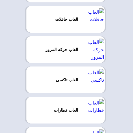
العاب حافلات
العاب حركة المرور
العاب تاكسي
العاب قطارات