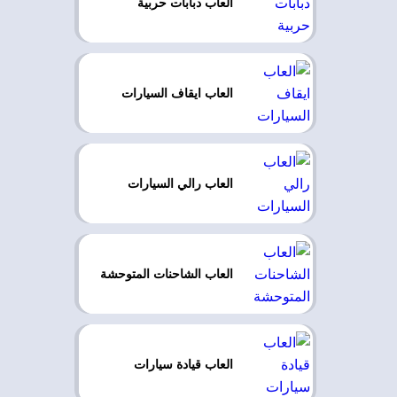
العاب دبابات حربية
العاب ايقاف السيارات
العاب رالي السيارات
العاب الشاحنات المتوحشة
العاب قيادة سيارات