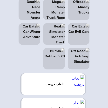
العاب دريفت