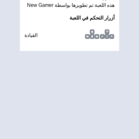
هذه اللعبة تم تطويرها بواسطة New Gamer
أزرار التحكم في اللعبة
W
القيادة
A
S
D