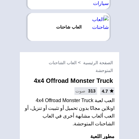
العاب شاحنات
الصفحة الرئيسية
العاب الشاحنات
المتوحشة
4x4 Offroad Monster Truck
313
صوت
4.7
العب لعبة 4x4 Offroad Monster Truck
اونلاين مجانًا بدون تحميل أو تثبيت أو تنزيل، أو
العب ألعاب مشابهة أخرى في العاب
الشاحنات المتوحشة.
مطور اللعبة