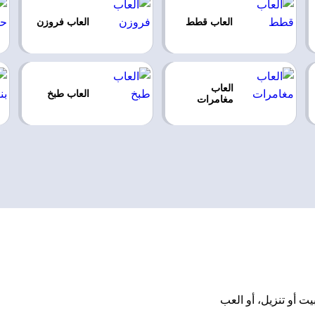
العاب قطط
العاب فروزن
العاب
العاب طبخ
مغامرات
تحميل أو تثبيت أو تنزيل، أو العب