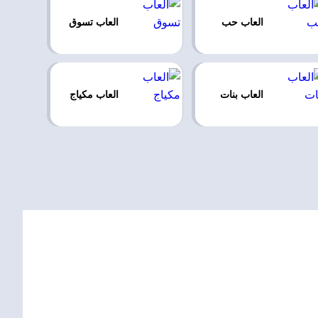
العاب حب
العاب تسوق
العاب بنات
العاب مكياج