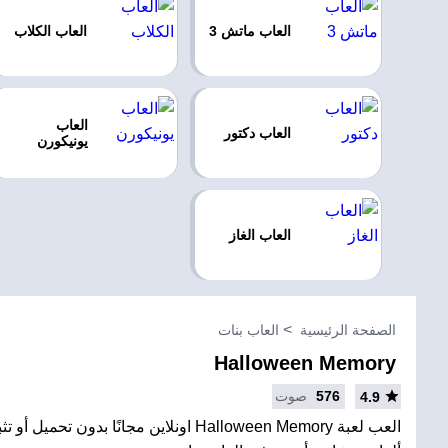
العاب ماتش 3
العاب الكلاب
العاب
العاب دكتور
يونيكورن
العاب الغاز
الصفحة الرئيسية
العاب بنات
Halloween Memory
576
صوت
4.9
العب لعبة Halloween Memory اونلاين مجانًا بدون 