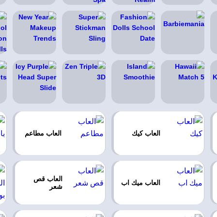
العاب كيك
العاب مطاعم
العاب قص
العاب ميك اب
شعر