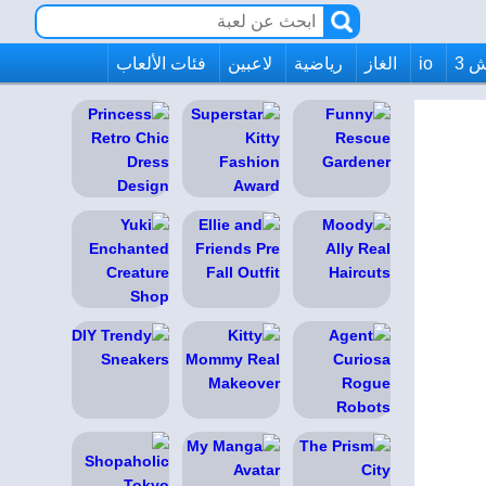
 3
io
الغاز
رياضية
لاعبين
فئات الألعاب