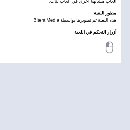
ألعاب مشابهة أخرى في العاب بنات.
مطور اللعبة
هذه اللعبة تم تطويرها بواسطة Bitent Media
أزرار التحكم في اللعبة