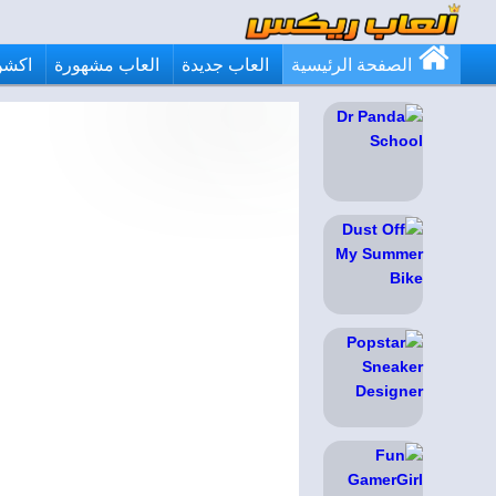
الصفحة الرئيسية
العاب جديدة
العاب مشهورة
اكشن