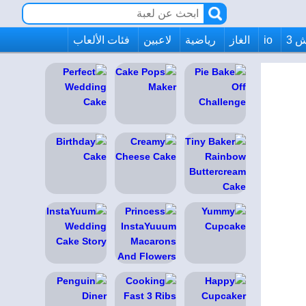
 3
io
الغاز
رياضية
لاعبين
فئات الألعاب