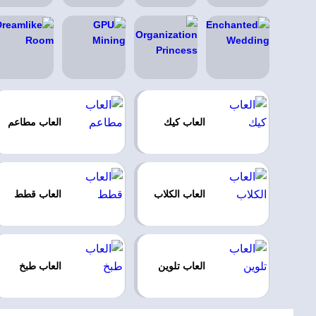
العاب كيك
العاب مطاعم
العاب الكلاب
العاب قطط
العاب تلوين
العاب طبخ