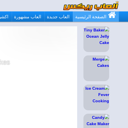
الصفحة الرئيسية
العاب جديدة
العاب مشهورة
اكشن
kes