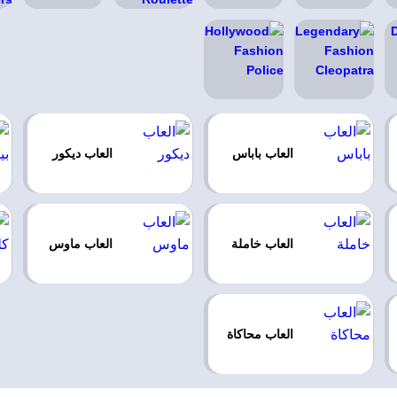
العاب باباس
العاب ديكور
العاب خاملة
العاب ماوس
العاب محاكاة