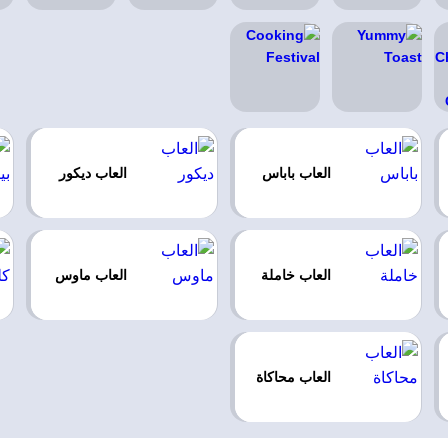
العاب باباس
العاب ديكور
العاب خاملة
العاب ماوس
العاب محاكاة