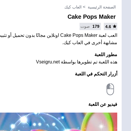
الصفحة الرئيسية
العاب كيك
Cake Pops Maker
179
صوت
4.6
العب لعبة Cake Pops Maker اونلاين مجانًا بدون ت
مشابهة أخرى في العاب كيك.
مطور اللعبة
هذه اللعبة تم تطويرها بواسطة Vseigru.net
أزرار التحكم في اللعبة
فيديو عن اللعبة