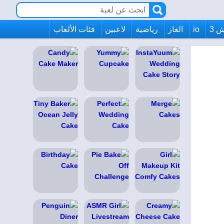
 3
io
الغاز
رياضية
لاعبين
فئات الألعاب