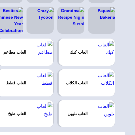
العاب كيك
العاب مطاعم
العاب الكلاب
العاب قطط
العاب تلوين
العاب طبخ