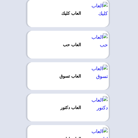
العاب كليك
العاب حب
العاب تسوق
العاب دكتور