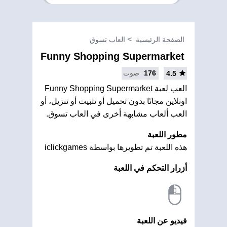
الصفحة الرئيسية
العاب تسوق
Funny Shopping Supermarket
176
صوت
4.5
العب لعبة Funny Shopping Supermarket
اونلاين مجانًا بدون تحميل أو تثبيت أو تنزيل، أو
العب ألعاب مشابهة أخرى في العاب تسوق.
مطور اللعبة
هذه اللعبة تم تطويرها بواسطة iclickgames
أزرار التحكم في اللعبة
فيديو عن اللعبة