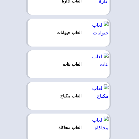
العاب ادارة
العاب حيوانات
العاب بنات
العاب مكياج
العاب محاكاة