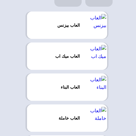
العاب بيزنس
العاب ميك اب
العاب البناء
العاب خاملة