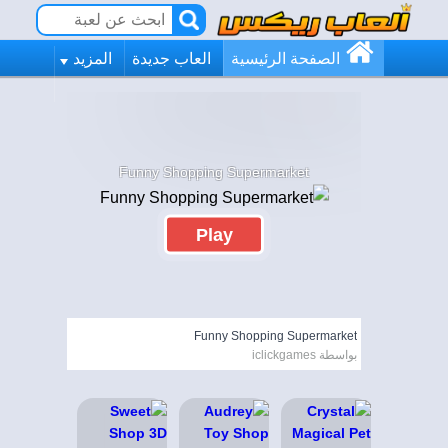
الصفحة الرئيسية
العاب جديدة
المزيد
Funny Shopping Supermarket
Play
Funny Shopping Supermarket
بواسطة iclickgames