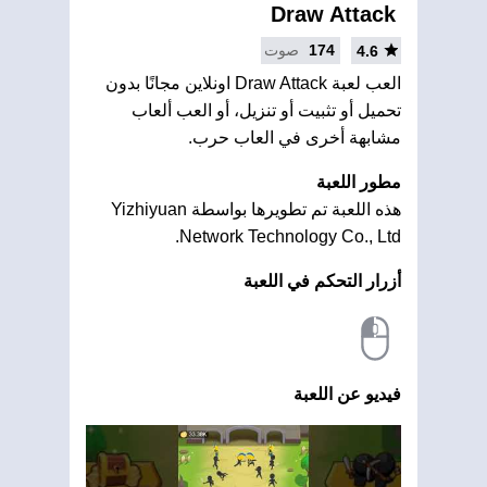
Draw Attack
174
صوت
4.6
العب لعبة Draw Attack اونلاين مجانًا بدون
تحميل أو تثبيت أو تنزيل، أو العب ألعاب
مشابهة أخرى في العاب حرب.
مطور اللعبة
هذه اللعبة تم تطويرها بواسطة Yizhiyuan
Network Technology Co., Ltd.
أزرار التحكم في اللعبة
فيديو عن اللعبة