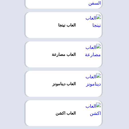
العاب نينجا
العاب مصارعة
العاب دينامونز
العاب اكشن