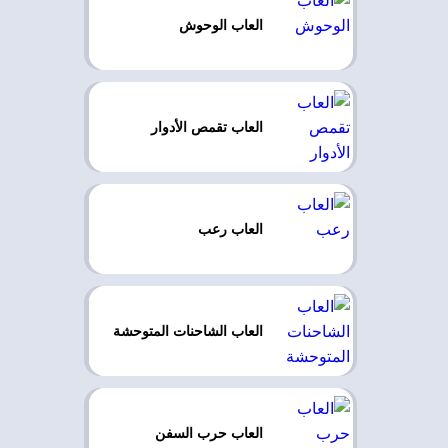
العاب الوحوش
العاب تقمص الأدوار
العاب رعب
العاب الشاحنات المتوحشة
العاب حرب السفن