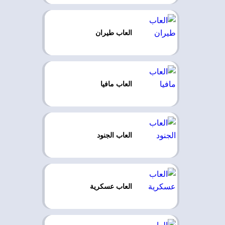
العاب طيران
العاب مافيا
العاب الجنود
العاب عسكرية