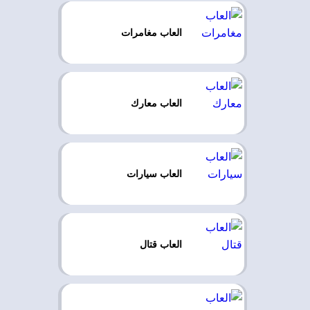
العاب مغامرات
العاب معارك
العاب سيارات
العاب قتال