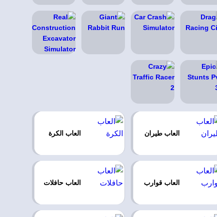
العاب طيران
العاب الكرة
العاب قوارب
العاب حافلات