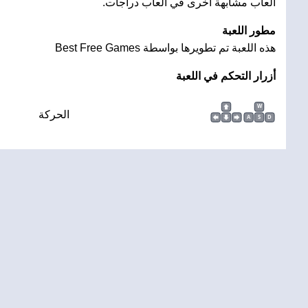
ألعاب مشابهة أخرى في العاب دراجات.
مطور اللعبة
هذه اللعبة تم تطويرها بواسطة Best Free Games
أزرار التحكم في اللعبة
W
الحركة
A
S
D