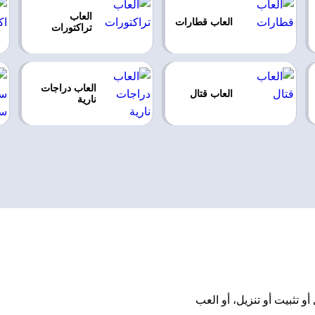
العاب
العاب قطارات
تراكتورات
العاب دراجات
العاب قتال
نارية
مجانًا بدون تحميل أو تثبيت أو تنزيل، أو العب