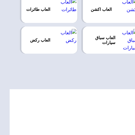
العاب اكشن
العاب طائرات
العاب سباق
العاب ركض
سيارات