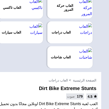
العاب حركة
العاب تاكسي
المرور
العاب دراجات
العاب سيارات
العاب شاحنات
الصفحة الرئيسية
العاب دراجات
Dirt Bike Extreme Stunts
179
صوت
4.5
العب لعبة Dirt Bike Extreme Stunts اونلاين 