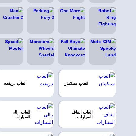
العاب ستكمان
العاب دريفت
العاب ايقاف
العاب رالي
السيارات
السيارات