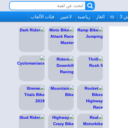
 3
io
الغاز
رياضية
لاعبين
فئات الألعاب