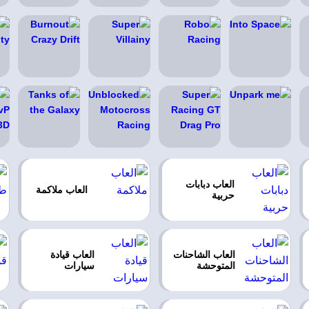
العاب دبابات
العاب ملاكمة
حربية
العاب الشاحنات
العاب قيادة
المتوحشة
سيارات