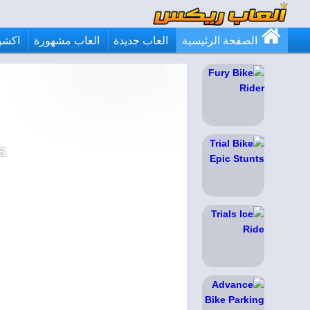
الصفحة الرئيسية
العاب جديدة
العاب مشهورة
اكشن
s