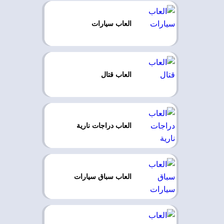
العاب سيارات
العاب قتال
العاب دراجات نارية
العاب سباق سيارات