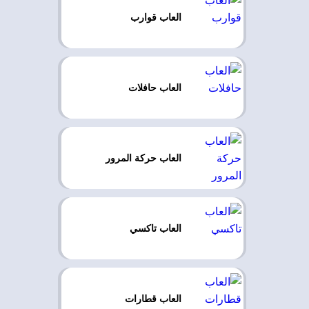
العاب قوارب
العاب حافلات
العاب حركة المرور
العاب تاكسي
العاب قطارات