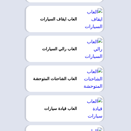
العاب ايقاف السيارات
العاب رالي السيارات
العاب الشاحنات المتوحشة
العاب قيادة سيارات