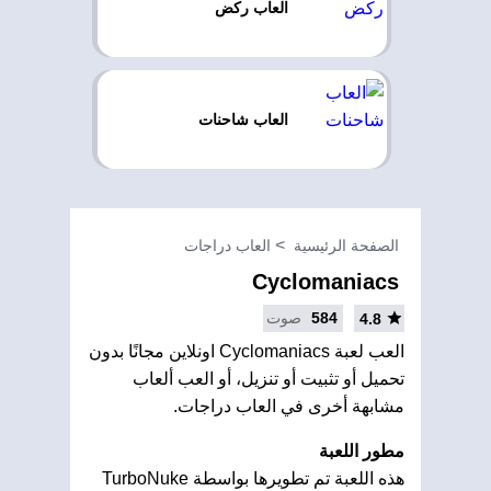
العاب ركض
العاب شاحنات
الصفحة الرئيسية
العاب دراجات
Cyclomaniacs
584
صوت
4.8
العب لعبة Cyclomaniacs اونلاين مجانًا بدون
تحميل أو تثبيت أو تنزيل، أو العب ألعاب
مشابهة أخرى في العاب دراجات.
مطور اللعبة
هذه اللعبة تم تطويرها بواسطة TurboNuke