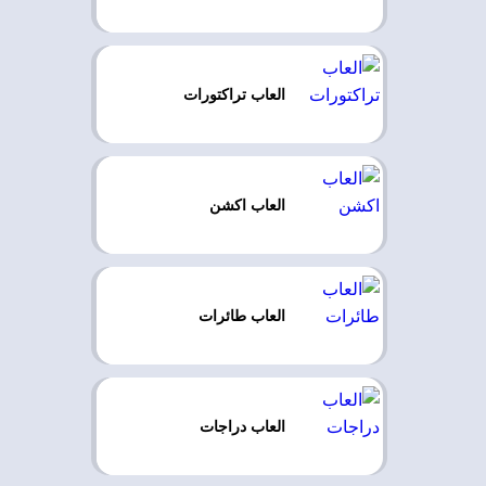
العاب تراكتورات
العاب اكشن
العاب طائرات
العاب دراجات