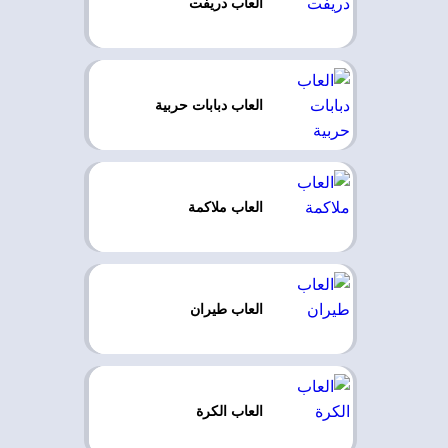
العاب دريفت
العاب دبابات حربية
العاب ملاكمة
العاب طيران
العاب الكرة