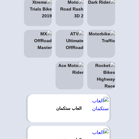
العاب ستكمان