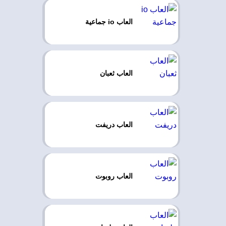
العاب io جماعية
العاب ثعبان
العاب دريفت
العاب روبوت