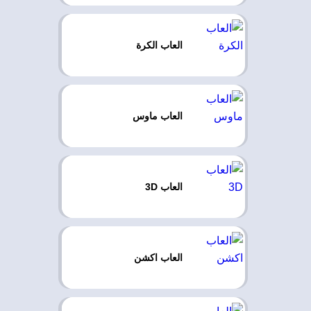
العاب الكرة
العاب ماوس
العاب 3D
العاب اكشن