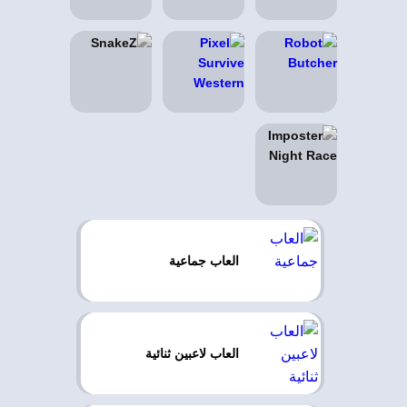
العاب جماعية
العاب لاعبين ثنائية