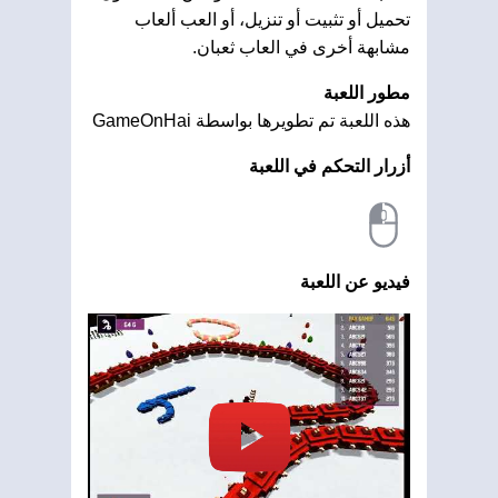
تحميل أو تثبيت أو تنزيل، أو العب ألعاب
مشابهة أخرى في العاب ثعبان.
مطور اللعبة
هذه اللعبة تم تطويرها بواسطة GameOnHai
أزرار التحكم في اللعبة
فيديو عن اللعبة