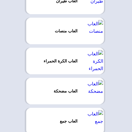
العاب طيران
العاب منصات
العاب الكرة الحمراء
العاب مضحكة
العاب جمع