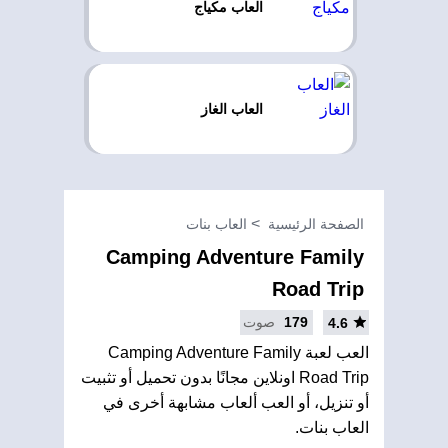
العاب مكياج
العاب الغاز
الصفحة الرئيسية
العاب بنات
Camping Adventure Family
Road Trip
179
صوت
4.6
العب لعبة Camping Adventure Family
Road Trip اونلاين مجانًا بدون تحميل أو تثبيت
أو تنزيل، أو العب ألعاب مشابهة أخرى في
العاب بنات.