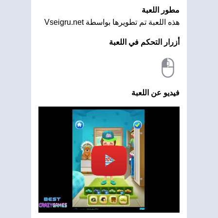
مطور اللعبة
هذه اللعبة تم تطويرها بواسطة Vseigru.net
أزرار التحكم في اللعبة
فيديو عن اللعبة