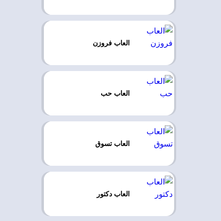
العاب فروزن
العاب حب
العاب تسوق
العاب دكتور