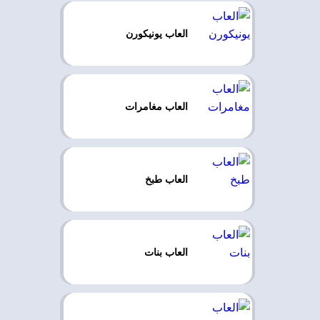
العاب يونيكورن
العاب مغامرات
العاب طبخ
العاب بنات