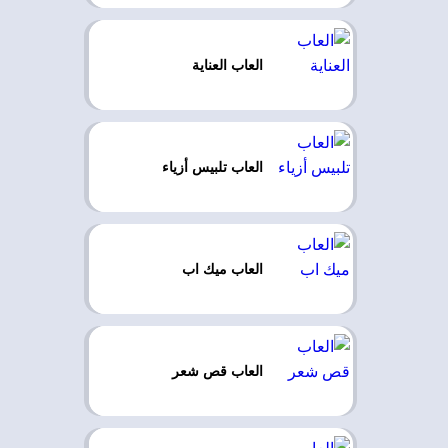
العاب العناية
العاب تلبيس أزياء
العاب ميك اب
العاب قص شعر