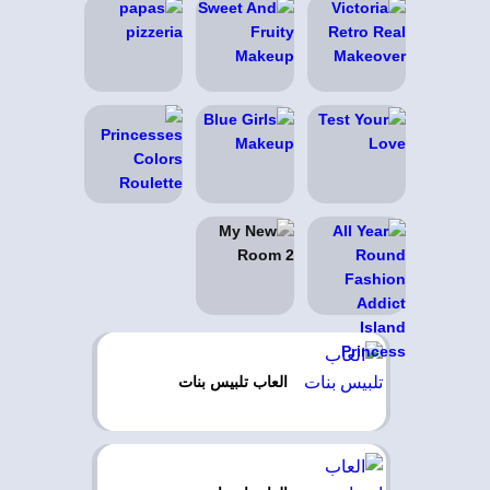
العاب تلبيس بنات