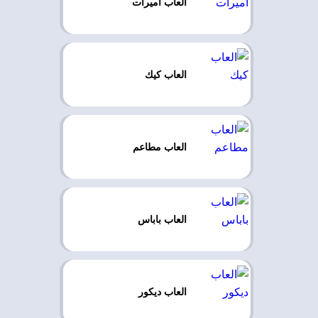
العاب اميرات
العاب كيك
العاب مطاعم
العاب باباس
العاب ديكور