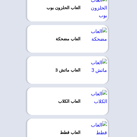
العاب الحلزون بوب
العاب مضحكة
العاب ماتش 3
العاب الكلاب
العاب قطط